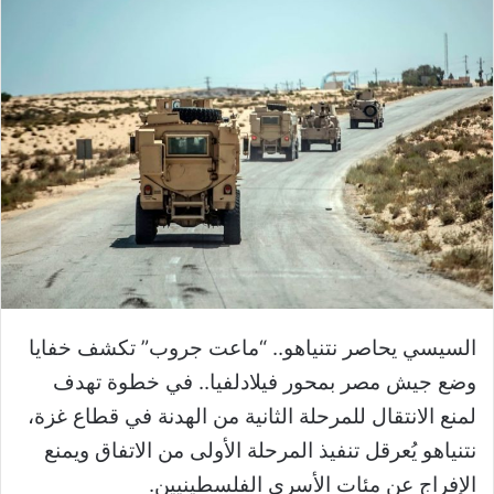
السيسي يحاصر نتنياهو.. “ماعت جروب” تكشف خفايا
وضع جيش مصر بمحور فيلادلفيا.. في خطوة تهدف
لمنع الانتقال للمرحلة الثانية من الهدنة في قطاع غزة،
نتنياهو يُعرقل تنفيذ المرحلة الأولى من الاتفاق ويمنع
الإفراج عن مئات الأسرى الفلسطينيين.