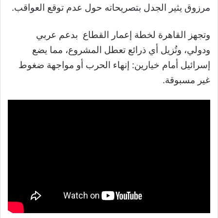
مرزوق يثير الجدل بتصريحاته حول عدم توقع العواقب.
وتجهز القاهرة لخطة إعمار القطاع بدعم عربي
ودولي، وتُزيل أي ذرائع تعطل المشروع، مما يضع
إسرائيل أمام خيارين: إنهاء الحرب أو مواجهة ضغوط
غير مسبوقة.