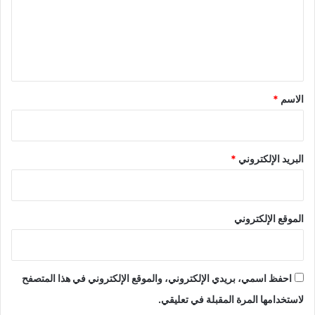
ع
ل
ي
ق
*
الاسم
*
البريد الإلكتروني
*
الموقع الإلكتروني
احفظ اسمي، بريدي الإلكتروني، والموقع الإلكتروني في هذا المتصفح
لاستخدامها المرة المقبلة في تعليقي.