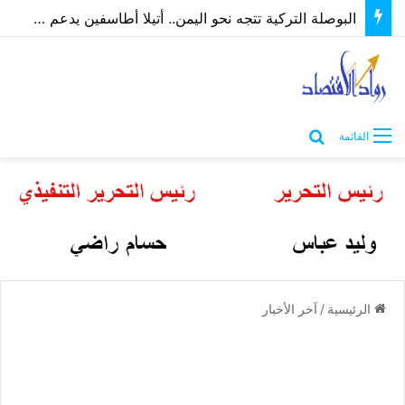
البوصلة التركية تتجه نحو اليمن.. أتيلا أطاسفين يدعم مسارات الشراكة الاقتصادية والاستثمارية
بحث عن
القائمة
الرئيسية
/
آخر الأخبار