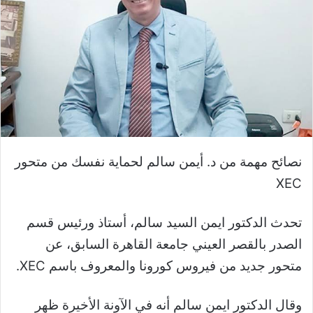
نصائح مهمة من د. أيمن سالم لحماية نفسك من متحور
XEC
تحدث الدكتور ايمن السيد سالم، أستاذ ورئيس قسم
الصدر بالقصر العيني جامعة القاهرة السابق، عن
متحور جديد من فيروس كورونا والمعروف باسم XEC.
وقال الدكتور ايمن سالم أنه في الآونة الأخيرة ظهر