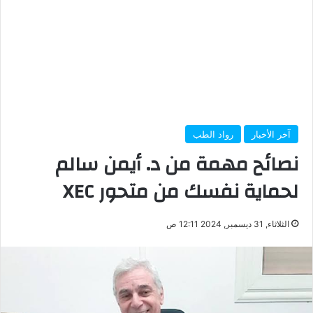
آخر الأخبار
رواد الطب
نصائح مهمة من د. أيمن سالم
لحماية نفسك من متحور XEC
الثلاثاء, 31 ديسمبر, 2024 12:11 ص