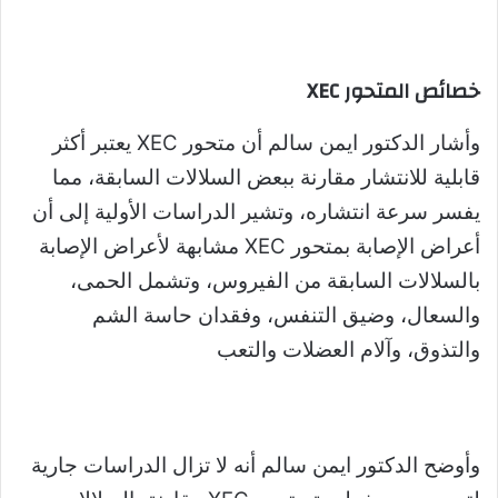
خصائص المتحور XEC
وأشار الدكتور ايمن سالم أن متحور XEC يعتبر أكثر
قابلية للانتشار مقارنة ببعض السلالات السابقة، مما
يفسر سرعة انتشاره، وتشير الدراسات الأولية إلى أن
أعراض الإصابة بمتحور XEC مشابهة لأعراض الإصابة
بالسلالات السابقة من الفيروس، وتشمل الحمى،
والسعال، وضيق التنفس، وفقدان حاسة الشم
والتذوق، وآلام العضلات والتعب
وأوضح الدكتور ايمن سالم أنه لا تزال الدراسات جارية