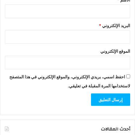
البريد الإلكتروني
*
الموقع الإلكتروني
احفظ اسمي، بريدي الإلكتروني، والموقع الإلكتروني في هذا المتصفح
لاستخدامها المرة المقبلة في تعليقي.
أحدث المقالات