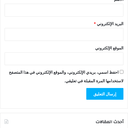
البريد الإلكتروني
*
الموقع الإلكتروني
احفظ اسمي، بريدي الإلكتروني، والموقع الإلكتروني في هذا المتصفح
لاستخدامها المرة المقبلة في تعليقي.
أحدث المقالات