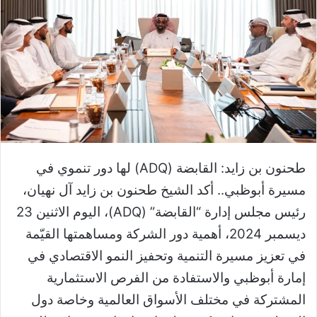
طحنون بن زايد: القابضة (ADQ) لها دور تنموي في
مسيرة أبوظبي.. أكد الشيخ طحنون بن زايد آل نهيان،
رئيس مجلس إدارة “القابضة” (ADQ)، اليوم الاثنين 23
ديسمبر 2024، أهمية دور الشركة ومساهمتها القيّمة
في تعزيز مسيرة التنمية وتحفيز النمو الاقتصادي في
إمارة أبوظبي والاستفادة من الفرص الاستثمارية
المشتركة في مختلف الأسواق العالمية وخاصة دول