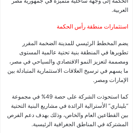
الحكمة إلى وجهة ساحلية متميزة في جمهورية مصر
العربية.
استثمارات منطقة رأس الحكمة
يضم المخطط الرئيسي للمدينة الضخمة المقرر
تطويرها في المنطقة بنية تحتية عالمية المستوى
ومصممة لتعزيز النمو الاقتصادي والسياحي في مصر،
ما يسهم في ترسيخ العلاقات الاستثمارية المتبادلة بين
الإمارات ومصر.
كما استحوذت الشركة على حصة 49% في مجموعة
“بليناري” الأسترالية الرائدة في مشاريع البنية التحتية
بين القطاعين العام والخاص، وذلك بهدف دعم الفرص
المشتركة في المناطق الجغرافية الرئيسية.