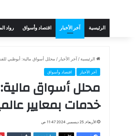
الرئيسية
آخر الأخبار
اقتصاد وأسواق
رواد ال
الرئيسية
/
آخر الأخبار
/
محلل أسواق مالية: أبوظبي للفنا
آخر الأخبار
اقتصاد وأسواق
محلل أسواق مالية: 
خدمات بمعايير عالمي
الأربعاء, 25 ديسمبر, 2024 11:47 ص