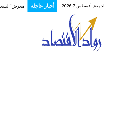
أخبار عاجلة
الجمعة, أغسطس 7 2026