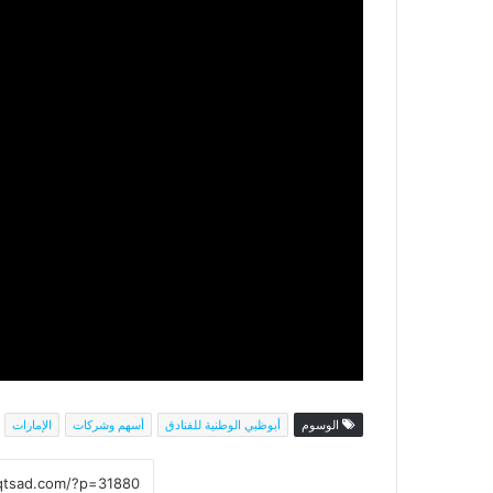
الوسوم
أبوظبي الوطنية للفنادق
أسهم وشركات
الإمارات