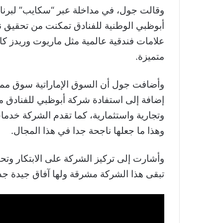
وقالت جول، في مداخلة عبر “سكايب” لبرنا
أبوظبي الوطنية للفنادق تمكنت من تحقيق نج
علامات فندقية عالمية مثل ماريوت وريدز كا
متميزة.
وأضافت جول أن السوق الإماراتية سوق مميز
إضافة إلى استفادة شركة أبوظبي للفنادق م
وتجارية واستثمارية، كما تقدم الشركة خدمات
وهذا ما جعلها ناجحة جدا في هذا المجال.
وأشارت إلى تركيز الشركة على الابتكار وتحقي
تبقى هذا الشركة مشرقة ولها آفاق جيدة جدا