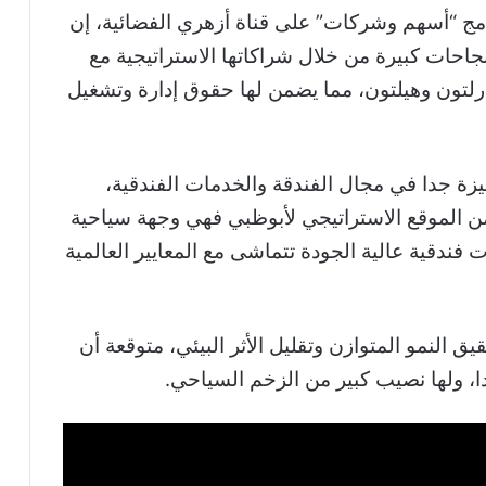
مج “أسهم وشركات” على قناة أزهري الفضائية، إن
احات كبيرة من خلال شراكاتها الاستراتيجية مع
رلتون وهيلتون، مما يضمن لها حقوق إدارة وتشغيل
ة جدا في مجال الفندقة والخدمات الفندقية،
ن الموقع الاستراتيجي لأبوظبي فهي وجهة سياحية
 فندقية عالية الجودة تتماشى مع المعايير العالمية
ق النمو المتوازن وتقليل الأثر البيئي، متوقعة أن
، ولها نصيب كبير من الزخم السياحي.