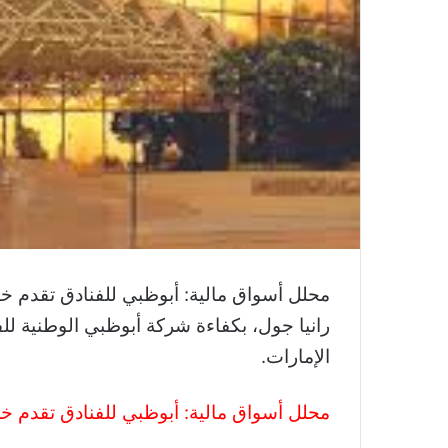
محلل أسواق مالية: أبوظبي للفنادق تقدم خد
الإمارات.
محلل أسواق مالية: أبوظبي للفنادق تقدم خد