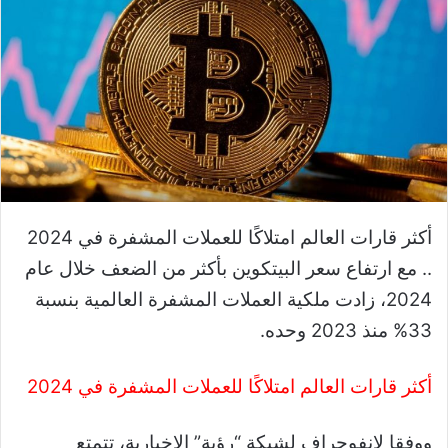
أكثر قارات العالم امتلاكًا للعملات المشفرة في 2024
.. مع ارتفاع سعر البيتكوين بأكثر من الضعف خلال عام
2024، زادت ملكية العملات المشفرة العالمية بنسبة
33% منذ 2023 وحده.
أكثر قارات العالم امتلاكًا للعملات المشفرة في 2024
ووفقا لإنفوجراف لشبكة “رؤية” الإخبارية، تتمتع