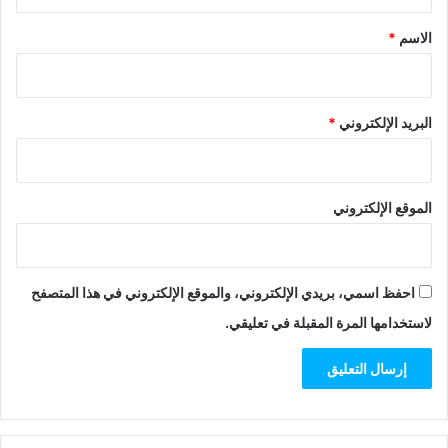
ق
*
الاسم
*
البريد الإلكتروني
*
الموقع الإلكتروني
احفظ اسمي، بريدي الإلكتروني، والموقع الإلكتروني في هذا المتصفح
لاستخدامها المرة المقبلة في تعليقي.