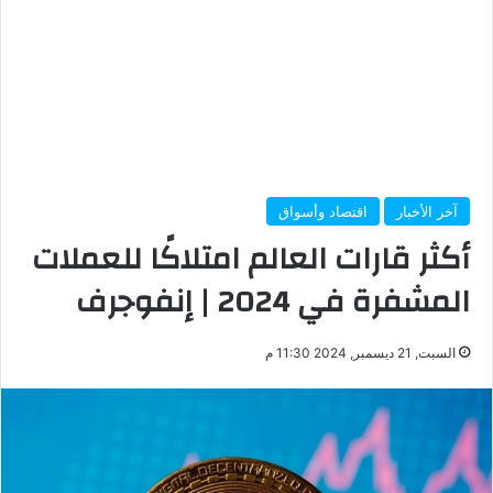
آخر الأخبار
اقتصاد وأسواق
أكثر قارات العالم امتلاكًا للعملات
المشفرة في 2024 | إنفوجرف
السبت, 21 ديسمبر, 2024 11:30 م