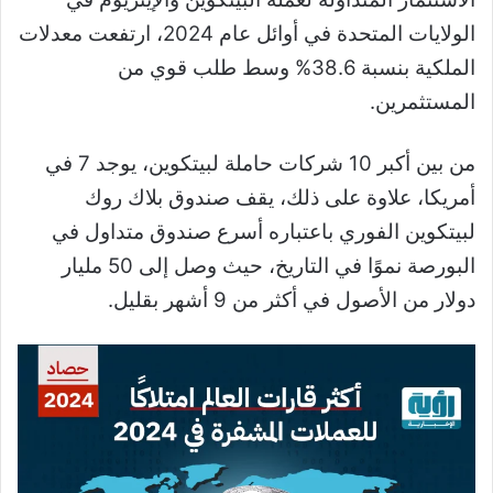
الولايات المتحدة في أوائل عام 2024، ارتفعت معدلات
الملكية بنسبة 38.6% وسط طلب قوي من
المستثمرين.
من بين أكبر 10 شركات حاملة لبيتكوين، يوجد 7 في
أمريكا، علاوة على ذلك، يقف صندوق بلاك روك
لبيتكوين الفوري باعتباره أسرع صندوق متداول في
البورصة نموًا في التاريخ، حيث وصل إلى 50 مليار
دولار من الأصول في أكثر من 9 أشهر بقليل.