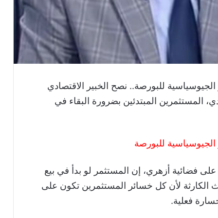
الجيوسياسية للبورصة.. نصح الخبير الاقتصادي
ي، المستثمرين المبتدئين بضرورة البقاء في
 الجيوسياسية للبورصة
لى فضائية أزهري، إن المستثمر لو بدأ في بيع
الكارثة لأن كل خسائر المستثمرين تكون على
سارة فعلية.