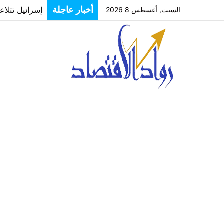
إسرائيل تتلا
أخبار عاجلة
السبت, أغسطس 8 2026