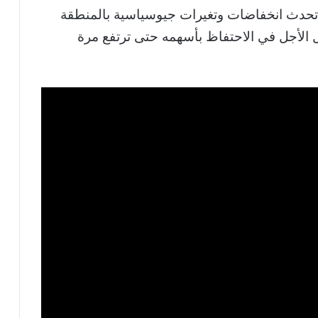
ما تحدث انخفاضات وتغيرات جيوسياسية بالمنطقة
 الأجل في الاحتفاظ بأسهمه حتى ترتفع مرة