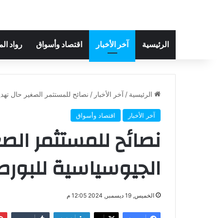
الرئيسية
آخر الأخبار
اقتصاد وأسواق
رواد ال
الرئيسية
/
آخر الأخبار
/
نصائح للمستثمر الصغير حال تهدي
آخر الأخبار
اقتصاد وأسواق
نصائح للمستثمر الصغ
الجيوسياسية للبورص
الخميس, 19 ديسمبر, 2024 12:05 م