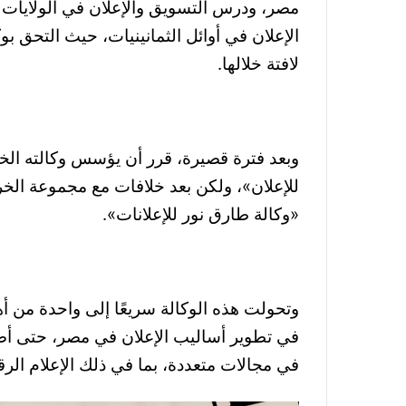
مصر، ودرس التسويق والإعلان في الولايات ال
الإعلان في أوائل الثمانينيات، حيث التحق بو
لافتة خلالها.
للإعلان»، ولكن بعد خلافات مع مجموعة الخرا
«وكالة طارق نور للإعلانات».
وتحولت هذه الوكالة سريعًا إلى واحدة من 
في مجالات متعددة، بما في ذلك الإعلام الرقم