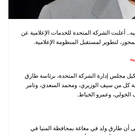
ه.. أعلنت الشركة المتحدة للخدمات الإعلامية عن
محور، لتطوير لمستقبل المنظومة الإعلامية.
يه
كيل مجلس إدارة الشركة المتحدة، برئاسة طارق
ة كل من سيف الوزيري، ومحمد السعدي، وتامر
لخولي، وعمرو الخياط.
أن طارق ولد في مغاغة بمحافظة المنيا في