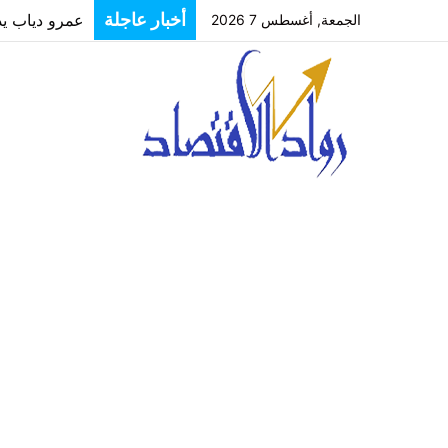
أخبار عاجلة
عمرو دياب يدخل
الجمعة, أغسطس 7 2026