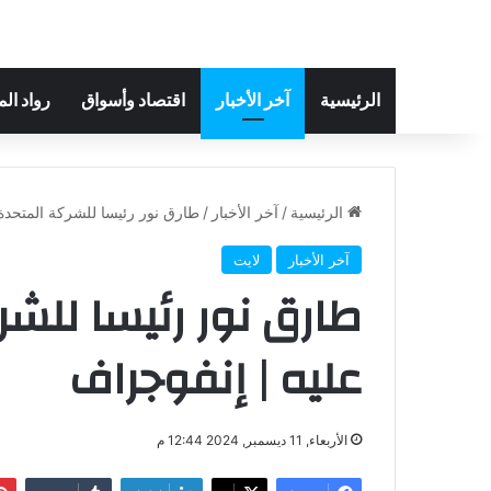
الرئيسية
آخر الأخبار
اقتصاد وأسواق
رواد ال
الرئيسية
/
آخر الأخبار
/
طارق نور رئيسا للشركة المتحدة
آخر الأخبار
لايت
طارق نور رئيسا للشر
عليه | إنفوجراف
الأربعاء, 11 ديسمبر, 2024 12:44 م