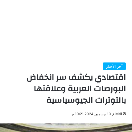
آخر الأخبار
اقتصادي يكشف سر انخفاض
البورصات العربية وعلاقتها
بالتوترات الجيوسياسية
الثلاثاء, 10 ديسمبر, 2024 10:21 م