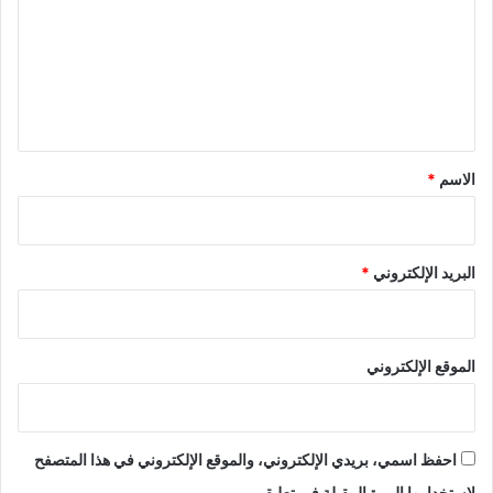
ت
ع
ل
ي
ق
*
الاسم
*
البريد الإلكتروني
*
الموقع الإلكتروني
احفظ اسمي، بريدي الإلكتروني، والموقع الإلكتروني في هذا المتصفح
لاستخدامها المرة المقبلة في تعليقي.