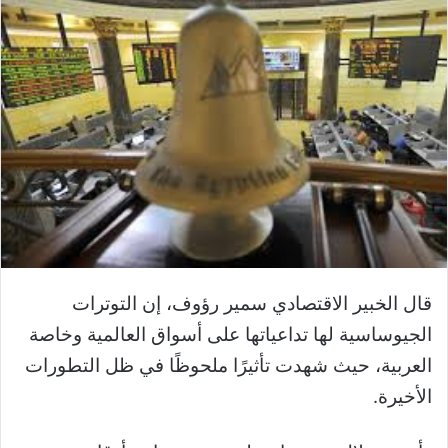
قال الخبير الاقتصادي سمير رؤوف، إن التوترات
الجيوساسية لها تداعياتها على أسواق العالمية وخاصة
العربية، حيث شهدت تأثيرًا ملحوظًا في ظل التطورات
الأخيرة.