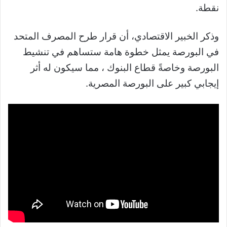
نقطة.
وذكر الخبير الاقتصادي، أن قرار طرح المصرف المتحد
في البورصة يمثل خطوة هامة ستساهم في تنشيط
البورصة وخاصةً قطاع البنوك ، مما سيكون له أثر
إيجابي كبير على البورصة المصرية.