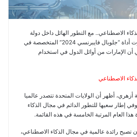
ذكاء الاصطناعي.. مع التطور الهائل داخل دولة
الإمارات واستخدمها تكنولوجيا العصر، أظهرت أداة “جلوبال فايبرنسي 2024” المتخصصة في
 أن الإمارات من أوائل الدول في استخدام
لذكاء الاصطناعي
أزهري، أظهر أن الولايات المتحدة تتصدر عالميا
 وفي إطار سعيها للتطور الدائم في مجال الذكاء
هذا العام المرتبة الخامسة في هذه القائمة.
أن تصبح رائدة عالمية في مجال الذكاء الاصطناعي،