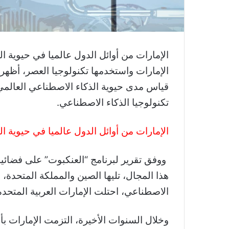
الإمارات من أوائل الدول عالميا في حيوية ال
قياس مدى حيوية الذكاء الاصطناعي العالمي
تكنولوجيا الذكاء الاصطناعي.
الإمارات من أوائل الدول عالميا في حيوية ا
ووفق تقرير لبرنامج “العنكبوت” على فضائية 
هذا المجال، تليها الصين والمملكة المتحدة،
الاصطناعي، احتلت الإمارات العربية المتحدة 
وخلال السنوات الأخيرة، التزمت الإمارات ب