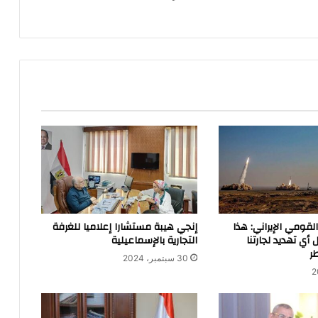
قومي الإيراني: هذا
إنجي هيبة مستشارا إعلاميا للغرفة
 أي تهديد لجارتنا
التجارية بالإسماعيلية
ر
30 سبتمبر، 2024