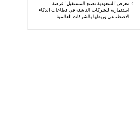
معرض”السعودية تصنع المستقبل” فرصة
استثمارية للشركات الناشئة في قطاعات الذكاء
الاصطناعي وربطها بالشركات العالمية