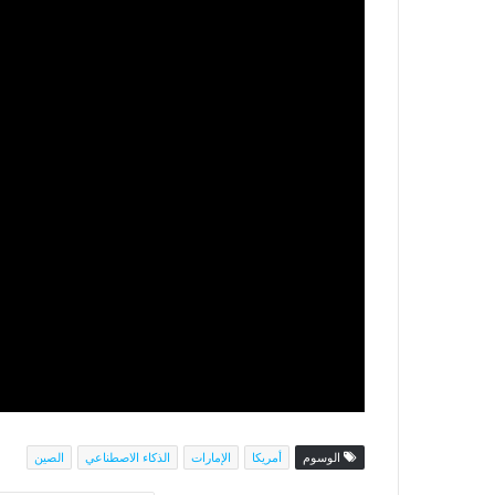
الوسوم
أمريكا
الإمارات
الذكاء الاصطناعي
الصين