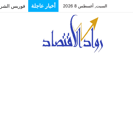
فوربس الشرق ا
أخبار عاجلة
السبت, أغسطس 8 2026