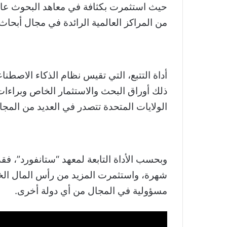
حيث استثمرت بكثافة في معاهد البحوث عالية
من المراكز العالمية الرائدة في مجال أبحاث 
أداة التتبع، التي تقيس نظام الذكاء الاصط
الولايات المتحدة تتصدر في العديد من المجا
وبحسب الأداة التابعة لمعهد “ستانفورد”، فقد 
شهرة، واستثمرت المزيد من رأس المال الخا
مسؤولية في المجال من أي دولة أخرى.