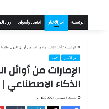
الرئيسية
آخر الأخبار
اقتصاد وأسواق
رواد ال
الرئيسية
/
آخر الأخبار
/
الإمارات من أوائل الدول عالميا 
آخر الأخبار
لايت
الإمارات من أوائل ا
الذكاء الاصطناعي | 
الجمعة, 6 ديسمبر, 2024 11:37 م