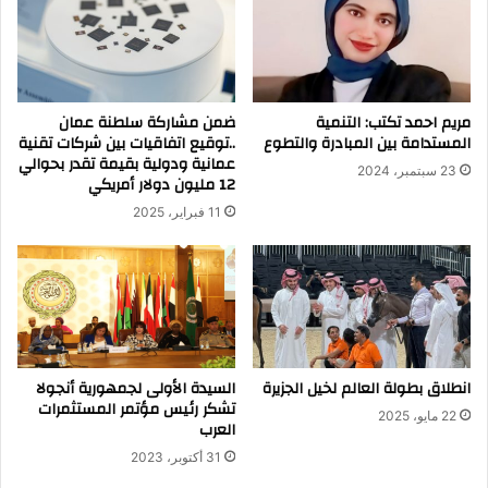
مريم احمد تكتب: التنمية
ضمن مشاركة سلطنة عمان
المستدامة بين المبادرة والتطوع
..توقيع اتفاقيات بين شركات تقنية
عمانية ودولية بقيمة تقدر بحوالي
23 سبتمبر، 2024
12 مليون دولار أمريكي
11 فبراير، 2025
انطلاق بطولة العالم لخيل الجزيرة
السيدة الأولى لجمهورية أنجولا
تشكر رئيس مؤتمر المستثمرات
22 مايو، 2025
العرب
31 أكتوبر، 2023