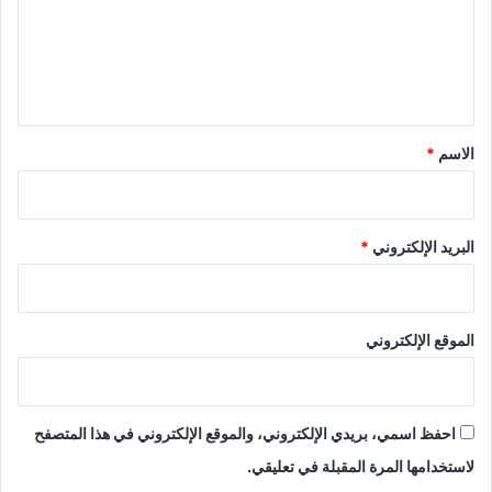
ع
ل
ي
ق
*
الاسم
*
البريد الإلكتروني
*
الموقع الإلكتروني
احفظ اسمي، بريدي الإلكتروني، والموقع الإلكتروني في هذا المتصفح
لاستخدامها المرة المقبلة في تعليقي.