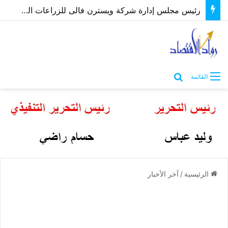
رئيس مجلس إدارة شركة ويسترن فالى للزراعات الحديثة يكشف أهمية اقتصاد الزراعات الحيوية
بحث عن
القائمة
الرئيسية
/
آخر الأخبار