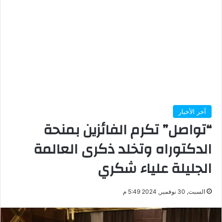
آخر الأخبار
“تواصل” تكرم الفائزين بمنحة
الدكتوراه وتخلد ذكرى العالمة
الجليلة علياء شكري
السبت, 30 نوفمبر, 2024 5:49 م