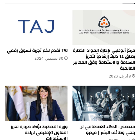
مركز أبوظبي لإدارة المواد الخطرة
TAJ تقدم لكم تجربة تسوق رقمي
يطلق 11 دليلاً إرشادياً لتعزيز
30 ديسمبر، 2024
السلامة والاستدامة وفق المعايير
العالمية
9 أبريل، 2026
متخصص: الذكاء الاصطناعي لن
وزيرة التخطيط تؤكد ضرورة تعزيز
يلغي وظائف البشر | فيديو
التعاون الإقليمي لزيادة
الاستثمارات