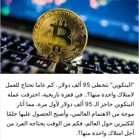
“البتكوين” تتخطى 95 ألف دولار.. كم عاما تحتاج للعمل
لامتلاك واحدة منها؟.. في قفزة تاريخية، اخترقت عملة
البتكوين حاجز الـ 95 ألف دولار لأول مرة، مما أثار
موجة من الاهتمام العالمي، وأصبح الحصول عليها حلمًا
للكثيرين حول العالم، فكم من الوقت يحتاجه الفرد من
أجل امتلاك واحدة منها؟.