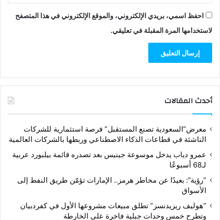
احفظ اسمي، بريدي الإلكتروني، والموقع الإلكتروني في هذا المتصفح
لاستخدامها المرة المقبلة في تعليقي.
أحدث المقالات
معرض”السعودية تصنع المستقبل” فرصة استثمارية للشركات
الناشئة في قطاعات الذكاء الاصطناعي وربطها بالشركات العالمية
عمرو دياب يدخل موسوعة جينيس بعد تصدره قائمة بيلبورد عربية
لـ68 أسبوعًا
“رؤية”: بعيدًا عن مخاطر هرمز.. الإمارات تؤمّن طريق النفط إلى
الأسواق
“هوليف ريزيدنسز” تطلق مبيعات مشروعها الأول في كفردبيان
وتطرح خمس وحدات جبلية فاخرة على الخارطة