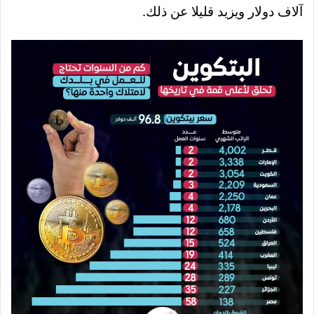
آلاف دولار ويزيد قليلا عن ذلك.