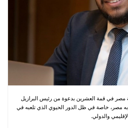
ة مصر في قمة العشرين بدعوة من رئيس البرازيل
ه مصر، خاصة في ظل الدور الحيوي الذي تلعبه في
لإقليمي والدولي.