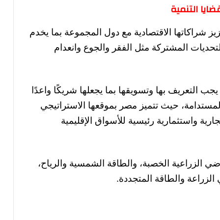
ايا التنمية
 شراكاتها الاقتصادية مع دول المجموعة بما يخدم
تحديات المشتركة مثل الفقر والجوع وانعدام
ب التعريف بها وتسويقها بما يجعلها شريكًا واعدًا
مستدامة، حيث تتميز مصر بموقعها الاستراتيجي
جارية واستثمارية رئيسية للأسواق الإقليمية
راضي الزراعية الخصبة، والطاقة الشمسية والرياح،
الزراعة والطاقة المتجددة.