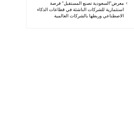
معرض”السعودية تصنع المستقبل” فرصة
استثمارية للشركات الناشئة في قطاعات الذكاء
الاصطناعي وربطها بالشركات العالمية