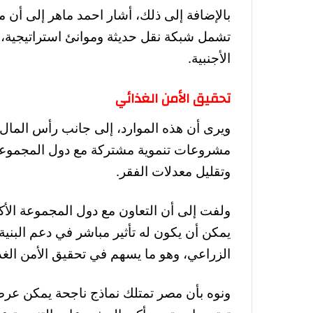
بالإضافة إلى ذلك، أشار احمد ماهر إلى أن م
تشمل شبكة نقل حديثة وموانئ استراتيجية، 
الأجنبية.
تحقيق الأمن الغذائي
ويرى أن هذه الموارد، إلى جانب رأس المال
مشروعات تنموية مشتركة مع دول المجموعة
وتقليل معدلات الفقر.
ولفت إلى أن التعاون مع دول المجموعة الأكبر
يمكن أن يكون له تأثير مباشر في دعم البنية 
الزراعي، وهو ما يسهم في تحقيق الأمن الغذ
ونوه بأن مصر تمتلك نماذج ناجحة يمكن عرضه