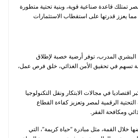
صر تمتلك قاعدة صناعية قوية، وبنية تحتية متطورة
مما يعزز قدرتها على استقطاب الاستثمارات
 البشري المدرب، توفر أرضية خصبة لإطلاق
 تسهم في تحقيق الأمن الغذائي، خلق فرص عمل،
 اقتصاديا في مجالات الابتكار ونقل التكنولوجيا
التحتية الرقمية لمصر وتعزيز كفاءة القطاع
ائي ومكافحة الفقر.
ا خلال القمة، مثل مبادرة “حياة كريمة”، التي