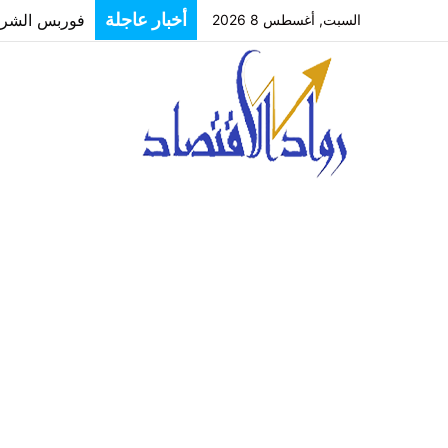
أخبار عاجلة
فوربس الشرق ا
السبت, أغسطس 8 2026