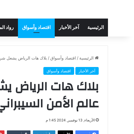
الرئيسية
آخر الأخبار
اقتصاد وأسواق
رواد ال
الرئيسية
/
اقتصاد وأسواق
/
بلاك هات الرياض يشعل شرار
آخر الأخبار
اقتصاد وأسواق
بلاك هات الرياض يش
عالم الأمن السيبراني
الأربعاء, 13 نوفمبر, 2024 1:45 م