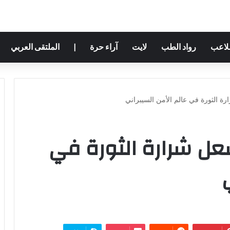
ملاعب
رواد الطب
لايت
آراء حرة
|
الملتقى العربي
ة الثورة في عالم الأمن السيبراني
عل شرارة الثورة في