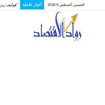
أخبار عاجلة
الخميس, أغسطس 6 2026