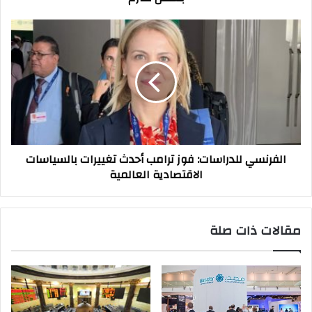
الفرنسي
للدراسات:
فوز
ترامب
أحدث
تغييرات
بالسياسات
الاقتصادية
العالمية
الفرنسي للدراسات: فوز ترامب أحدث تغييرات بالسياسات
الاقتصادية العالمية
مقالات ذات صلة