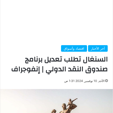
آخر الأخبار
اقتصاد وأسواق
السنغال تطلب تعديل برنامج
صندوق النقد الدولي | إنفوجراف
الأحد, 10 نوفمبر, 2024 1:31 ص