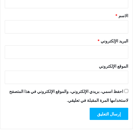
ق
*
الاسم
*
البريد الإلكتروني
*
الموقع الإلكتروني
احفظ اسمي، بريدي الإلكتروني، والموقع الإلكتروني في هذا المتصفح
لاستخدامها المرة المقبلة في تعليقي.