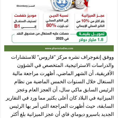
ووفق إنفوجراف نشره مركز “فاروس” للاستشارات
والدراسات الاستراتيجية، المتخصص في الشؤون
الأفريقية، أن الشهر الماضي، أظهرت مراجعة مالية
السنغال خلال السنوات الخمس الماضية من نظام
الرئيس السابق ماكي سال، أن العجز العام وعجز
الميزانية في البلاد كان أعلى بكثير مما ورد في التقارير
السابقة، حيث أظهرت المراجعة التي أمر بها الرئيس
الجديد باسيرو ديوماي فاي أن عجز الميزانية بلغ أكثر