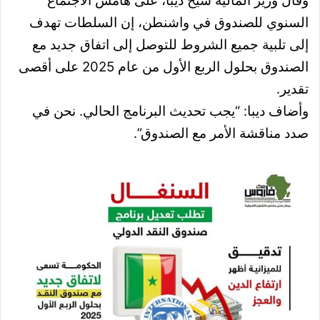
وقال وزير المالية شيخ ديبا، على هامش الاجتماع
السنوي للصندوق في واشنطن، إن السلطات تهدف
إلى تلبية جميع الشروط للتوصل إلى اتفاق جديد مع
الصندوق بحلول الربع الأول من عام 2025 على أقصى
تقدير.
وأضاف ديبا: “يجب تحديث البرنامج الحالي. نحن في
صدد مناقشة الأمر مع الصندوق”.