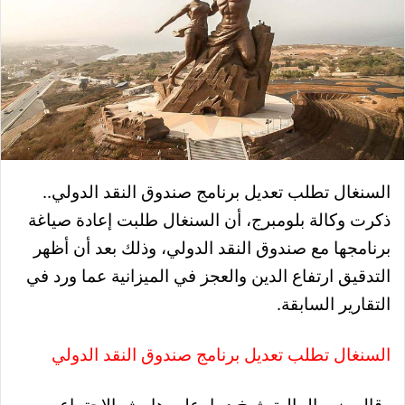
السنغال تطلب تعديل برنامج صندوق النقد الدولي..
ذكرت وكالة بلومبرج، أن السنغال طلبت إعادة صياغة
برنامجها مع صندوق النقد الدولي، وذلك بعد أن أظهر
التدقيق ارتفاع الدين والعجز في الميزانية عما ورد في
التقارير السابقة.
السنغال تطلب تعديل برنامج صندوق النقد الدولي