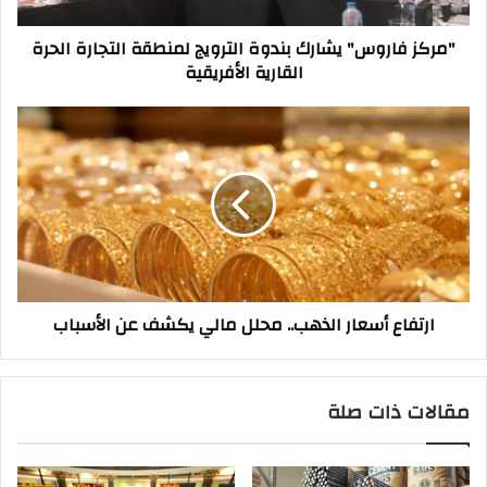
الحرة
القارية
"مركز فاروس" يشارك بندوة الترويج لمنطقة التجارة الحرة
الأفريقية
القارية الأفريقية
ارتفاع
أسعار
الذهب..
محلل
مالي
يكشف
عن
الأسباب
ارتفاع أسعار الذهب.. محلل مالي يكشف عن الأسباب
مقالات ذات صلة