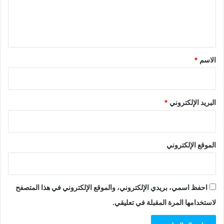
ل
ي
ق
*
الاسم
*
البريد الإلكتروني
*
الموقع الإلكتروني
احفظ اسمي، بريدي الإلكتروني، والموقع الإلكتروني في هذا المتصفح
لاستخدامها المرة المقبلة في تعليقي.