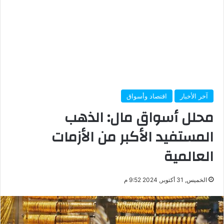
آخر الأخبار
اقتصاد وأسواق
محلل أسواق مال: الذهب
المستفيد الأكبر من الأزمات
العالمية
الخميس, 31 أكتوبر, 2024 9:52 م