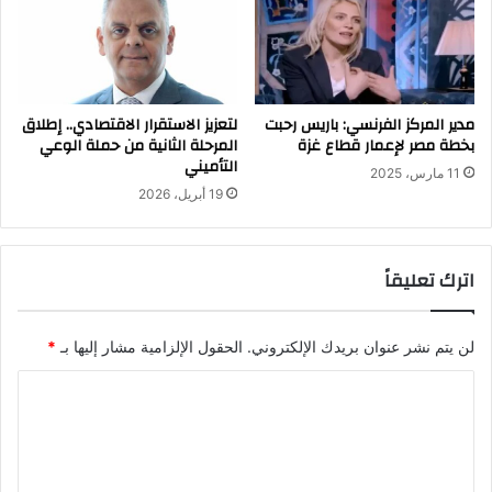
مدير المركز الفرنسي: باريس رحبت
لتعزيز الاستقرار الاقتصادي.. إطلاق
بخطة مصر لإعمار قطاع غزة
المرحلة الثانية من حملة الوعي
التأميني
11 مارس، 2025
19 أبريل، 2026
اترك تعليقاً
لن يتم نشر عنوان بريدك الإلكتروني.
الحقول الإلزامية مشار إليها بـ
*
ا
ل
ت
ع