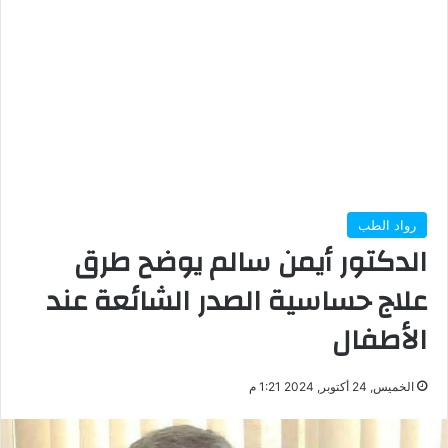
رواد الطب
الدكتور أيمن سالم يوضح طرق
علاج حساسية الصدر الشائعة عند
الأطفال
الخميس, 24 أكتوبر, 2024 1:21 م