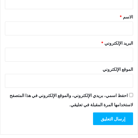
ق
*
الاسم
*
البريد الإلكتروني
*
الموقع الإلكتروني
احفظ اسمي، بريدي الإلكتروني، والموقع الإلكتروني في هذا المتصفح
لاستخدامها المرة المقبلة في تعليقي.