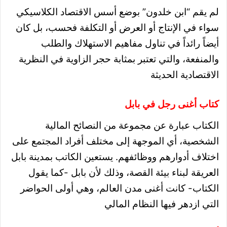
لم يقم “ابن خلدون” بوضع أسس الاقتصاد الكلاسيكي
سواء في الإنتاج أو العرض أو التكلفة فحسب، بل كان
أيضاً رائداً في تناول مفاهيم الاستهلاك والطلب
والمنفعة، والتي تعتبر بمثابة حجر الزاوية في النظرية
الاقتصادية الحديثة
كتاب أغنى رجل في بابل
الكتاب عبارة عن مجموعة من النصائح المالية
الشخصية، أي الموجهة إلى مختلف أفراد المجتمع على
اختلاف أدوارهم ووظائفهم. يستعين الكاتب بمدينة بابل
العريقة لبناء بيئة القصة، وذلك لأن بابل -كما يقول
الكتاب- كانت أغنى مدن العالم، وهي أولى الحواضر
التي ازدهر فيها النظام المالي