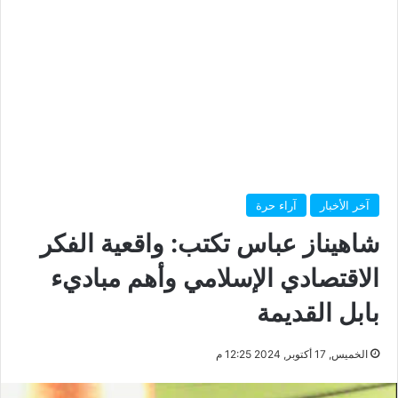
آخر الأخبار
آراء حرة
شاهيناز عباس تكتب: واقعية الفكر
الاقتصادي الإسلامي وأهم مباديء
بابل القديمة
الخميس, 17 أكتوبر, 2024 12:25 م