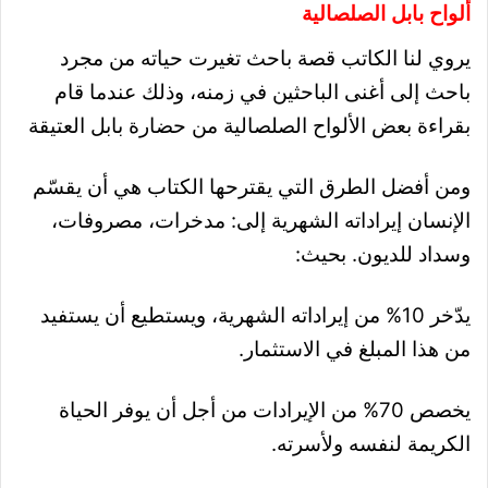
ألواح بابل الصلصالية
يروي لنا الكاتب قصة باحث تغيرت حياته من مجرد
باحث إلى أغنى الباحثين في زمنه، وذلك عندما قام
بقراءة بعض الألواح الصلصالية من حضارة بابل العتيقة
ومن أفضل الطرق التي يقترحها الكتاب هي أن يقسّم
الإنسان إيراداته الشهرية إلى: مدخرات، مصروفات،
وسداد للديون. بحيث:
يدّخر 10% من إيراداته الشهرية، ويستطيع أن يستفيد
من هذا المبلغ في الاستثمار.
يخصص 70% من الإيرادات من أجل أن يوفر الحياة
الكريمة لنفسه ولأسرته.