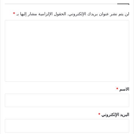
لن يتم نشر عنوان بريدك الإلكتروني.
الحقول الإلزامية مشار إليها بـ
*
ا
ل
ت
ع
ل
ي
ق
*
الاسم
*
البريد الإلكتروني
*