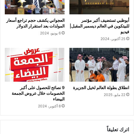
أبوظبي تستضيف أكبر مؤتمر
العجواني يكشف حجم تراجع أسعار
للبيتكوين في العالم ديسمبر المقبل|
المولدات بعد استقرار الدولار
فيديو
6 يونيو، 2024
25 أكتوبر، 2024
انطلاق بطولة العالم لخيل الجزيرة
9 نصائح للحصول على أكبر
الخصومات خلال عروض الجمعة
22 مايو، 2025
البيضاء
8 أكتوبر، 2024
اترك تعليقاً