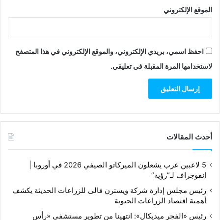
الموقع الإلكتروني
احفظ اسمي، بريدي الإلكتروني، والموقع الإلكتروني في هذا المتصفح
لاستخدامها المرة المقبلة في تعليقي.
أحدث المقالات
5 لاعبين عرب يشعلون الميركاتو الصيفي 2026 في أوروبا |
إنفوجراف لـ”رؤية”
رئيس مجلس إدارة شركة ويسترن فالى للزراعات الحديثة يكشف
أهمية اقتصاد الزراعات الحيوية
رئيس «الفجر ميديكال»: انتهينا من تطوير مستشفى «رأس