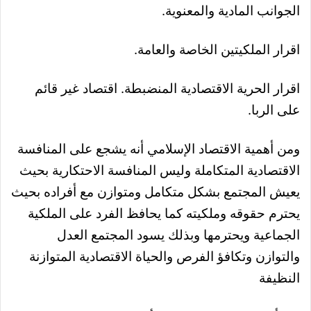
الجوانب المادية والمعنوية.
اقرار الملكيتين الخاصة والعامة.
اقرار الحرية الاقتصادية المنضبطة. اقتصاد غير قائم
على الربا.
ومن أهمية الاقتصاد الإسلامي أنه يشجع على المنافسة
الاقتصادية المتكاملة وليس المنافسة الاحتكارية بحيث
يعيش المجتمع بشكل متكامل ومتوازن مع أفراده بحيث
يحترم حقوقه وملكيته كما يحافظ الفرد
على الملكية
الجماعية ويحترمها وبذلك يسود المجتمع العدل
والتوازن وتكافؤ الفرص والحياة الاقتصادية المتوازنة
النظيفة