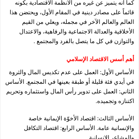
كما أنه يتميز عن غيره من الأنظمة الاقتصادية بكونه
قائماً على مصادر دينية في المقام الأول، ويحتضن هذا
العالم والعالم الآخر في مجمله، ويعلي من القيم
الأخلاقية والعدالة الاجتماعية والرفاهية، والاعتدال
والتوازن في كل ما يتصل بالفرد والمجتمع .
أهم أسس الاقتصاد الإسلامي
الأساس الأول: العمل على عدم تكديس المال والثروة
في أيدي فئة قليلة أو طبقة بعينها في المجتمع. الأساس
الثاني: العمل على تدوير رأس المال واستثماره وتحريم
اكتنازه وتجميده.
الأساس الثالث: اقتصاد الأخوّة الإيمانية خاصة
والإنسانية عامة. الأساس الرابع: اقتصاد التكافل
والمشاعر الإنسانية.