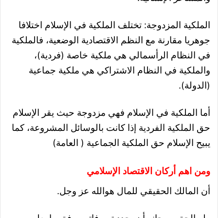
الملكية المزدوجة: تختلف الملكية في الإسلام اختلافا
جوهريا مقارنة مع النظم الاقتصادية الوضعية، فالملكية
في النظام الرأسمالي هي ملكية خاصة (فردية)،
والملكية في النظام الاشتراكي هي ملكية جماعية
(الدولة).
أما الملكية في الإسلام فهي مزدوجة حيث يقر الإسلام
حق الملكية الفردية إذا كانت بالوسائل المشروعة، كما
يبيح الإسلام حق الملكية الجماعية ( العامة)
ومن اهم أركان الاقتصاد الإسلامي
أن المالك الحقيقي للمال هوالله عز وجل.