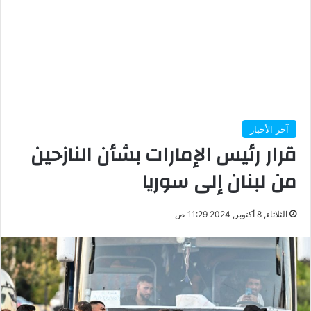
آخر الأخبار
قرار رئيس الإمارات بشأن النازحين
من لبنان إلى سوريا
الثلاثاء, 8 أكتوبر, 2024 11:29 ص