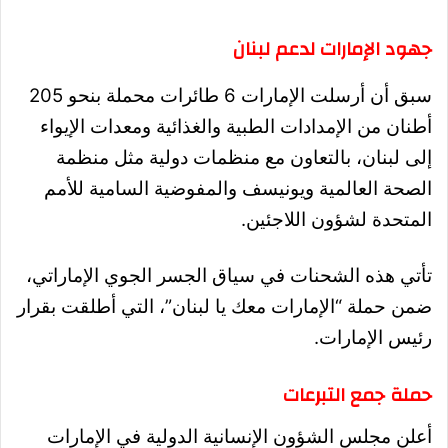
جهود الإمارات لدعم لبنان
سبق أن أرسلت الإمارات 6 طائرات محملة بنحو 205
أطنان من الإمدادات الطبية والغذائية ومعدات الإيواء
إلى لبنان، بالتعاون مع منظمات دولية مثل منظمة
الصحة العالمية ويونيسف والمفوضية السامية للأمم
المتحدة لشؤون اللاجئين.
تأتي هذه الشحنات في سياق الجسر الجوي الإماراتي،
ضمن حملة “الإمارات معك يا لبنان”، التي أطلقت بقرار
رئيس الإمارات.
حملة جمع التبرعات
أعلن مجلس الشؤون الإنسانية الدولية في الإمارات