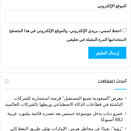
الموقع الإلكتروني
احفظ اسمي، بريدي الإلكتروني، والموقع الإلكتروني في هذا المتصفح
لاستخدامها المرة المقبلة في تعليقي.
أحدث المقالات
معرض”السعودية تصنع المستقبل” فرصة استثمارية للشركات
الناشئة في قطاعات الذكاء الاصطناعي وربطها بالشركات العالمية
عمرو دياب يدخل موسوعة جينيس بعد تصدره قائمة بيلبورد عربية
لـ68 أسبوعًا
“رؤية”: بعيدًا عن مخاطر هرمز.. الإمارات تؤمّن طريق النفط إلى