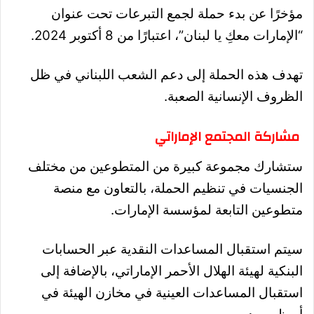
مؤخرًا عن بدء حملة لجمع التبرعات تحت عنوان
“الإمارات معكِ يا لبنان”، اعتبارًا من 8 أكتوبر 2024.
تهدف هذه الحملة إلى دعم الشعب اللبناني في ظل
الظروف الإنسانية الصعبة.
مشاركة المجتمع الإماراتي
ستشارك مجموعة كبيرة من المتطوعين من مختلف
الجنسيات في تنظيم الحملة، بالتعاون مع منصة
متطوعين التابعة لمؤسسة الإمارات.
سيتم استقبال المساعدات النقدية عبر الحسابات
البنكية لهيئة الهلال الأحمر الإماراتي، بالإضافة إلى
استقبال المساعدات العينية في مخازن الهيئة في