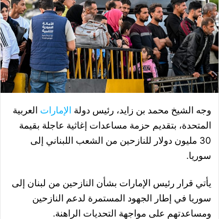
وجه الشيخ محمد بن زايد، رئيس دولة
الإمارات
العربية
المتحدة، بتقديم حزمة مساعدات إغاثية عاجلة بقيمة
30 مليون دولار للنازحين من الشعب اللبناني إلى
سوريا.
يأتي قرار رئيس الإمارات بشأن النازحين من لبنان إلى
سوريا في إطار الجهود المستمرة لدعم النازحين
ومساعدتهم على مواجهة التحديات الراهنة.