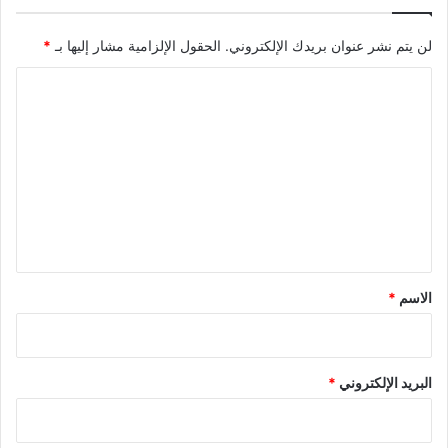
لن يتم نشر عنوان بريدك الإلكتروني.
الحقول الإلزامية مشار إليها بـ
*
ا
ل
ت
ع
ل
ي
ق
*
الاسم
*
البريد الإلكتروني
*