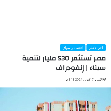
آخر الأخبار
اقتصاد وأسواق
مصر تستثمر 530 مليار لتنمية
سيناء | إنفوجراف
الإثنين, 7 أكتوبر, 2024 8:18 م