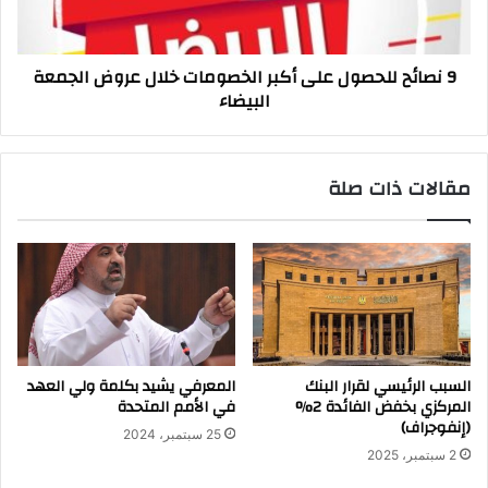
خلال
عروض
الجمعة
9 نصائح للحصول على أكبر الخصومات خلال عروض الجمعة
البيضاء
البيضاء
مقالات ذات صلة
السبب الرئيسي لقرار البنك
المعرفي يشيد بكلمة ولي العهد
المركزي بخفض الفائدة 2%
في الأمم المتحدة
(إنفوجراف)
25 سبتمبر، 2024
2 سبتمبر، 2025