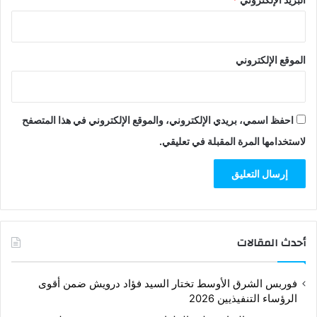
الموقع الإلكتروني
احفظ اسمي، بريدي الإلكتروني، والموقع الإلكتروني في هذا المتصفح
لاستخدامها المرة المقبلة في تعليقي.
أحدث المقالات
فوربس الشرق الأوسط تختار السيد فؤاد درويش ضمن أقوى
الرؤساء التنفيذيين 2026