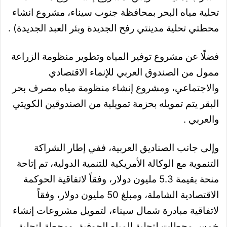
تحلية مياه البحر بمحافظة جنوب سيناء، مشروع انشاء
محطتي تحلية مدينتي رفح الجديدة وبئر العبد الجديدة) .
فضلًا عن مشروع توفير المياه وتطوير منظومة الزراعة
ممول من الصندوق العربي للإنماء الاقتصادي
والاجتماعي، ومشروع إنشاء منظومة مياه مصرف بحر
البقر يتم تمويله بحزمة تمويلية من الصندوقين الكويتي
والعربي .
وإلى جانب الصناديق العربية، ففي إطار الشراكة
التنموية مع الوكالة الأمريكية للتنمية الدولية، تم إتاحة
منحة بقيمة 5.3 مليون دولار، وفقاً لاتفاقية الحوكمة
الاقتصادية الشاملة، ومبلغ 50 مليون دولار، وفقاً
لاتفاقية مبادرة شمال سيناء، لتمويل مشروعات إنشاء
خمس محطات لتحلية المياه الجوفية، ومحطة لتحلية