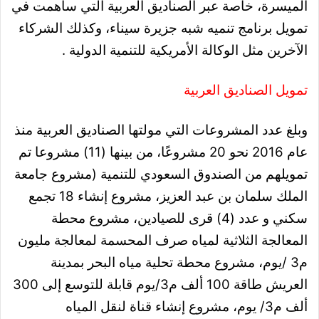
الميسرة، خاصة عبر الصناديق العربية التي ساهمت في
تمويل برنامج تنميه شبه جزيرة سيناء، وكذلك الشركاء
الآخرين مثل الوكالة الأمريكية للتنمية الدولية .
تمويل الصناديق العربية
وبلغ عدد المشروعات التي مولتها الصناديق العربية منذ
عام 2016 نحو 20 مشروعًا، من بينها (11) مشروعا تم
تمويلهم من الصندوق السعودي للتنمية (مشروع جامعة
الملك سلمان بن عبد العزيز، مشروع إنشاء 18 تجمع
سكني و عدد (4) قرى للصيادين، مشروع محطة
المعالجة الثلاثية لمياه صرف المحسمة لمعالجة مليون
م3 /يوم، مشروع محطة تحلية مياه البحر بمدينة
العريش طاقة 100 ألف م3/يوم قابلة للتوسع إلى 300
ألف م3/ يوم، مشروع إنشاء قناة لنقل المياه