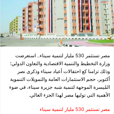
مصر تستثمر 530 مليار لتنمية سيناء.. استعرضت
وزارة التخطيط والتنمية الاقتصادية والتعاون الدولي؛
وذلك تزامنا كع احتفالات أعياد سيناء وذكرى نصر
أكتوبر، حجم الاستثمارات العامة والتمويلات التنموية
المُيسرة الموجهة لتنمية شبه جزيرة سيناء، في ضوء
الأهمية التي توليها مصر لهذا الجزء الغالي.
مصر تستثمر 530 مليار لتنمية سيناء