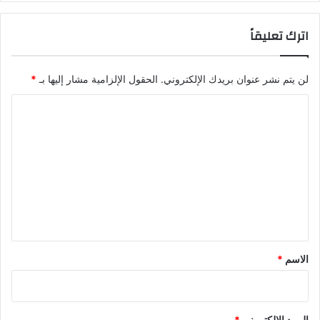
اترك تعليقاً
لن يتم نشر عنوان بريدك الإلكتروني.
الحقول الإلزامية مشار إليها بـ
*
ا
ل
ت
ع
ل
ي
ق
*
الاسم
*
البريد الإلكتروني
*