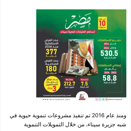
ومنذ عام 2016 تم تنفيذ مشروعات تنموية حيوية في
شبه جزيرة سيناء، من خلال التمويلات التنموية