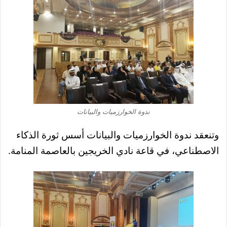
ندوة الخوارزميات والبيانات
وتنعقد ندوة الخوارزميات والبيانات أسس ثورة الذكاء
الاصطناعي، في قاعة نادي الخريجين بالعاصمة المنامة.