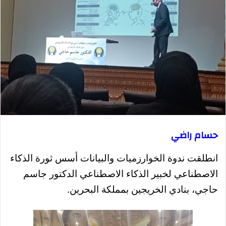
حسام راضي
انطلقت ندوة الخوارزميات والبيانات أسس ثورة الذكاء
الاصطناعي لخبير الذكاء الاصطناعي الدكتور جاسم
حاجي، بنادي الخريجين بمملكة البحرين.