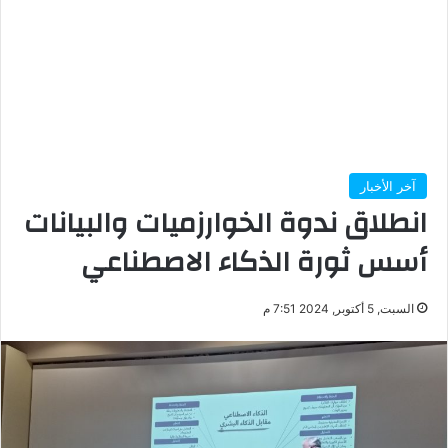
آخر الأخبار
انطلاق ندوة الخوارزميات والبيانات
أسس ثورة الذكاء الاصطناعي
السبت, 5 أكتوبر, 2024 7:51 م