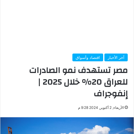
آخر الأخبار
اقتصاد وأسواق
مصر تستهدف نمو الصادرات
للعراق 20% خلال 2025 |
إنفوجراف
الأربعاء, 2 أكتوبر, 2024 9:28 م