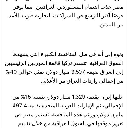
مصر جذب اهتمام المستوردين العراقيين، مما يوفر
فرصًا أكبر للتوسع في الشراكات التجارية طويلة الأمد
بين البلدين.
ونوه إلى أنه في ظل المنافسة الكبيرة التي يشهدها
السوق العراقية، تتصدر تركيا قائمة الموردين الرئيسيين
إلى العراق بقيمة 3.507 مليار دولار، تمثل حوالي 40%
من إجمالي واردات العراق من الأغذية.
تليها إيران بقيمة 1.329 مليار دولار، بنسبة 15% من
الإجمالي، ثم الإمارات العربية المتحدة بقيمة 497.4
مليون دولار، ورغم هذه المنافسة، تستمر مصر في
تعزيز موقعها في السوق العراقية من خلال تقديم