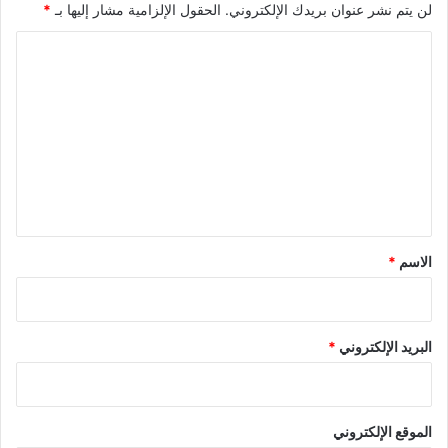
لن يتم نشر عنوان بريدك الإلكتروني.
الحقول الإلزامية مشار إليها بـ
*
ا
ل
ت
ع
ل
ي
ق
*
الاسم
*
البريد الإلكتروني
*
الموقع الإلكتروني