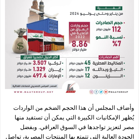
وأضاف المجلس أن هذا الحجم الضخم من الواردات
يُظهر الإمكانيات الكبيرة التي يمكن أن تستفيد منها
مصر لتعزيز تواجدها في السوق العراقي. وبفضل
الجودة العالية التي تتمتع بها المنتجات المصرية، تواصل