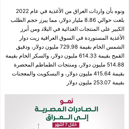
ونوه بأن واردات العراق من الأغذية في عام 2022
بلغت حوالي 8.86 مليار دولار، مما يبرز حجم الطلب
الكبير على المنتجات الغذائية في البلاد ومن أبرز
الأغذية المستوردة في السوق العراقية زيت دوار
الشمس الخام بقيمة 729.98 مليون دولار، ودقيق
القمح بقيمة 614.33 مليون دولار، والسكر الخام بقيمة
514.88 مليون دولار، ومنتجات الطماطم المحضرة
بقيمة 415.64 مليون دولار، و البسكويت والمعجنات
بقيمة 253.07 مليون دولار