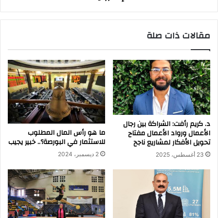
مقالات ذات صلة
د. كريم رأفت: الشراكة بين رجال
ما هو رأس المال المطلوب
الأعمال ورواد الأعمال مفتاح
للاستثمار في البورصة؟.. خبير يجيب
تحويل الأفكار لمشاريع ناجح
2 ديسمبر، 2024
23 أغسطس، 2025