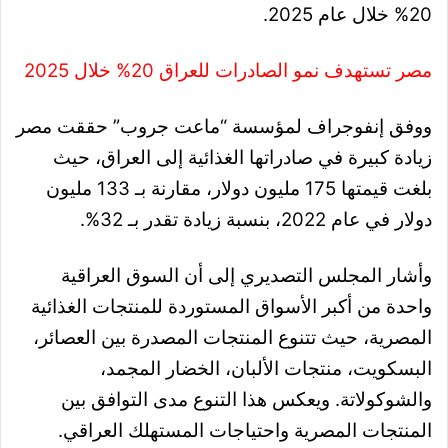
20% خلال عام 2025.
مصر تستهدف نمو الصادرات للعراق 20% خلال 2025
ووفق إنفوجراف لمؤسسة “ماعت جروب” حققت مصر
زيادة كبيرة في صادراتها الغذائية إلى العراق، حيث
بلغت قيمتها 175 مليون دولار، مقارنة بـ 133 مليون
دولار في عام 2022، بنسبة زيادة تقدر بـ 32%.
وأشار المجلس التصديري إلى أن السوق العراقية
واحدة من أكبر الأسواق المستوردة للمنتجات الغذائية
المصرية، حيث تتنوع المنتجات المصدرة بين العصائر،
البسكويت، منتجات الألبان، الخضار المجمد،
والشوكولاتة. ويعكس هذا التنوع مدى التوافق بين
المنتجات المصرية واحتياجات المستهلك العراقي.