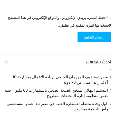
احفظ اسمي، بريدي الإلكتروني، والموقع الإلكتروني في هذا المتصفح
لاستخدامها المرة المقبلة في تعليقي.
أحدث المقالات
مصر تستضيف المهرجان العالمي لريادة الأعمال بمشاركة 10
آلاف رائد أعمال من 70 دولة
التسليم النهائي لمدفن الضبعة الصحي باستثمارات 60 مليون جنيه
ضمن منظومة إدارة المخلفات بمطروح
أول وحدة متنقلة لقسطرة القلب في مصر تبدأ عملها بمستشفى
رأس الحكمة بمطروح