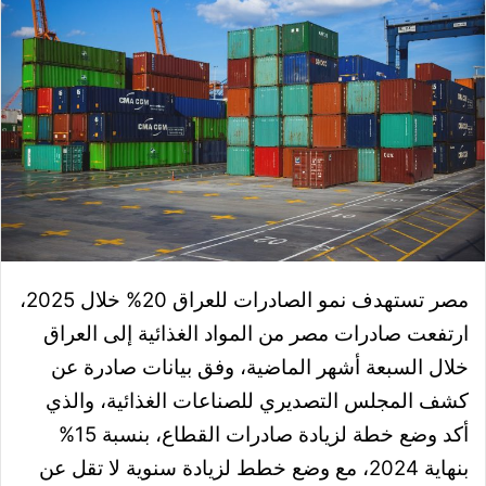
مصر تستهدف نمو الصادرات للعراق 20% خلال 2025،
ارتفعت صادرات مصر من المواد الغذائية إلى العراق
خلال السبعة أشهر الماضية، وفق بيانات صادرة عن
كشف المجلس التصديري للصناعات الغذائية، والذي
أكد وضع خطة لزيادة صادرات القطاع، بنسبة 15%
بنهاية 2024، مع وضع خطط لزيادة سنوية لا تقل عن