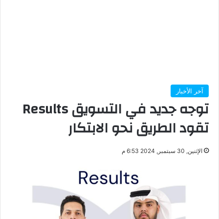
آخر الأخبار
توجه جديد في التسويق Results
تقود الطريق نحو الابتكار
الإثنين, 30 سبتمبر, 2024 6:53 م