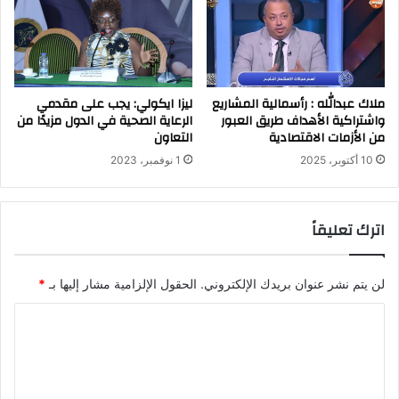
ملاك عبدالله : رأسمالية المشاريع
ليزا ايكولي: يجب على مقدمي
واشتراكية الأهداف طريق العبور
الرعاية الصحية في الدول مزيدًا من
من الأزمات الاقتصادية
التعاون
10 أكتوبر، 2025
1 نوفمبر، 2023
اترك تعليقاً
لن يتم نشر عنوان بريدك الإلكتروني.
الحقول الإلزامية مشار إليها بـ
*
ا
ل
ت
ع