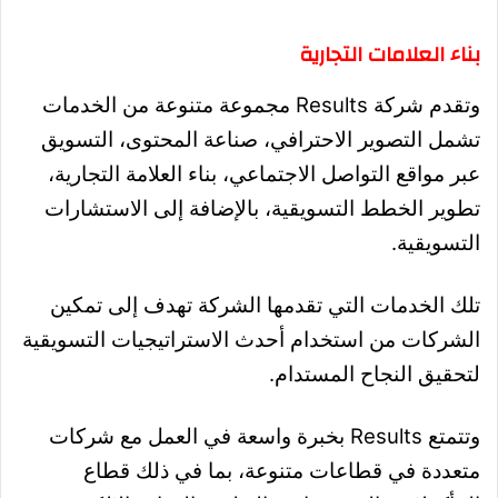
بناء العلامات التجارية
وتقدم شركة Results مجموعة متنوعة من الخدمات
تشمل التصوير الاحترافي، صناعة المحتوى، التسويق
عبر مواقع التواصل الاجتماعي، بناء العلامة التجارية،
تطوير الخطط التسويقية، بالإضافة إلى الاستشارات
التسويقية.
تلك الخدمات التي تقدمها الشركة تهدف إلى تمكين
الشركات من استخدام أحدث الاستراتيجيات التسويقية
لتحقيق النجاح المستدام.
وتتمتع Results بخبرة واسعة في العمل مع شركات
متعددة في قطاعات متنوعة، بما في ذلك قطاع