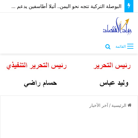
البوصلة التركية تتجه نحو اليمن.. أتيلا أطاسفين يدعم مسارات الشراكة الاقتصادية والاستثمارية
بحث عن
القائمة
الرئيسية
/
آخر الأخبار