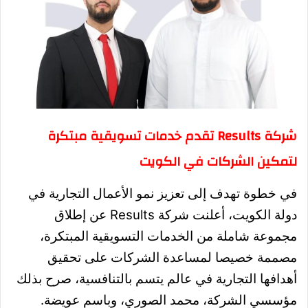
شركة Results تقدم خدمات تسويقية مبتكرة
لتمكين الشركات في الكويت
في خطوة تهدف إلى تعزيز نمو الأعمال التجارية في
دولة الكويت، أعلنت شركة Results عن إطلاق
مجموعة شاملة من الخدمات التسويقية المبتكرة،
مصممة خصيصا لمساعدة الشركات على تحقيق
أهدافها التجارية في عالم يتسم بالتنافسية، صرح بذلك
مؤسسي الشركة، محمد الصوري، وباسم عويضة.