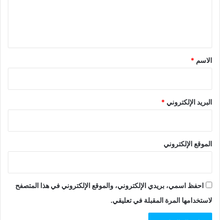
ل
ي
ق
*
الاسم
*
البريد الإلكتروني
*
الموقع الإلكتروني
احفظ اسمي، بريدي الإلكتروني، والموقع الإلكتروني في هذا المتصفح
لاستخدامها المرة المقبلة في تعليقي.