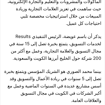
المأكولات والمشروبات والتعليم والتجارة الإلكترونية،
حيث ساهمت في تعزيز العلامات التجارية وزيادة
المبيعات من خلال استراتيجيات مخصصة تلبي
احتياجات كل عميل.
يذكر أن باسم عويضة، الرئيس التنفيذي Results
لخدمات التسويق، يتمتع بخبرة تصل إلى 15 سنة في
مجال التسويق والعلامة التجارية، وعمل مع أكثر من
200 شركة حول الخليج أبرزها الكويت والسعودية.
بينما محمد الصوري هو الشريك المؤسس ويتمتع بخبرة
تصل إلى 5 سنوات في ريادة الأعمال والتسويق وقد
أسس مشاريع عديدة في السنوات الماضية وعمل مع
أكبر الشركات في الكويت في مجال التسويق
والعلاقات العامة.