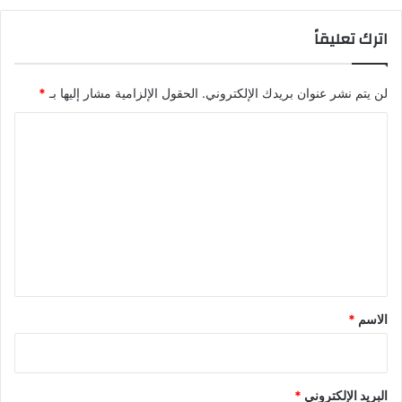
اترك تعليقاً
لن يتم نشر عنوان بريدك الإلكتروني.
الحقول الإلزامية مشار إليها بـ
*
ا
ل
ت
ع
ل
ي
ق
*
الاسم
*
البريد الإلكتروني
*