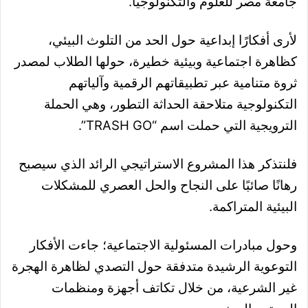
جامعة مصر للعلوم والتكنولوجيا.
لأرى أفكارًا إبداعية حول الحد من التلوث البيئي،
كظاهرة اجتماعية وبيئية خطيرة، حولها الطلاب لمصدر
ثروة متنامية عبر تطبيقاتهم الرقمية وآلياتهم
التكنولوجية متلاحقة الحداثة التطور، وهي الحملة
الترويجية التي حملت اسم “TRASH GO”.
فلنتذكر هذا المشروع الاستراتيجي الرائد الذي سيصبح
رهانًا صائبًا على النجاح والحل العصري للمشكلات
البيئية المتراكمة.
وحول مبادرات المسئولية الاجتماعية؛ جاءت الأفكار
التوعوية الرشيدة متدفقة حول التصدي لظاهرة الهجرة
غير الشرعية، من خلال تكاتف أجهزة ومنظمات