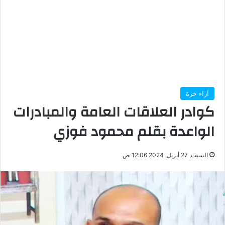
آراء حرة
كوادر العلاقات العامة والمبادرات
الواعدة بقلم محمود فوزي
السبت, 27 أبريل, 2024 12:06 ص