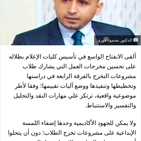
الدكتور محمود فوزي
ألقى الانفتاح الواسع في تأسيس كليات الإعلام بظلاله
على تحسين مخرجات العمل التي يشارك طلاب
مشروعات التخرج بالفرقة الرابعة في دراستها
وتخطيطها وتنفيذها ووضع آليات تقييمها؛ وفقا لأطر
موضوعية واقعية، ترتكز علي مهارات النقد والتحليل
والتفسير والاستنباط.
ولا يمكن للجهود الأكاديمية وحدها إضفاء اللمسة
الإبداعية على مشروعات تخرج الطلاب؛ دون أن يتحلوا