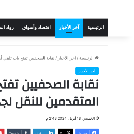
الرئيسية
آخر الأخبار
اقتصاد وأسواق
رواد ال
الرئيسية
/
آخر الأخبار
/
نقابة الصحفيين تفتح باب تلقي أ
آخر الأخبار
نقابة الصحفيين تفتح
المتقدمين للنقل لج
الخميس, 18 أبريل, 2024 2:43 م
فيسبوك
‫X
لينكدإن