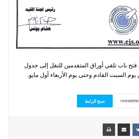
 فتح باب تلقي أوراق المتقدمين للنقل إلى جدول
يوم السبت القادم وحتى يوم الأربعاء أول مايو.
نسخ الرابط
مشاركة عبر البريد
طباعة