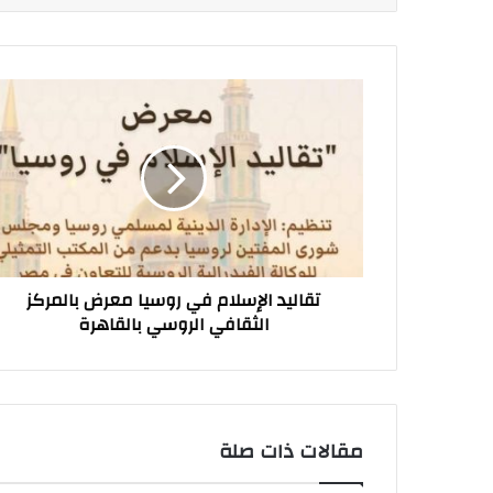
تقاليد
الإسلام
في
روسيا
معرض
بالمركز
الثقافي
الروسي
بالقاهرة
تقاليد الإسلام في روسيا معرض بالمركز
الثقافي الروسي بالقاهرة
مقالات ذات صلة