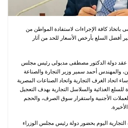
ى باتخاذ كافة الإجراءات لاستفادة المواطن من
فير أفضل السلع بأرخص الأسعار للحد من آثار
 عقد دولة الدكتور مصطفى مدبولى رئيس مجلس
ن، والمهندس أحمد سمير وزير التجارة والصناعة
ء اتحاد الغرف التجارية واتحاد الصناعات المصرية
للسلع الغذائية والسلاسل التجارية بهدف التعجيل
لعملات الأجنبية واستقرار سوق الصرف، والحجم
لأخيرة.
التجارية اليوم بحضور دولة رئيس مجلس الوزراء