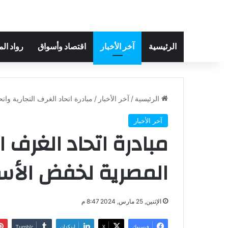
الرئيسية
آخر الأخبار
اقتصاد وأسواق
رواد ال
الرئيسية
/
آخر الأخبار
/
مبادرة اتحاد الغرف التجارية وا
آخر الأخبار
مبادرة اتحاد الغرف ا
المصرية لخفض الأسع
الإثنين, 25 مارس, 2024 8:47 م
فيسبوك
‫X
لينكدإن