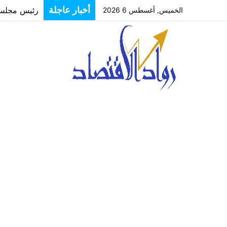
رئيس مجلس إ
أخبار عاجلة
الخميس, أغسطس 6 2026