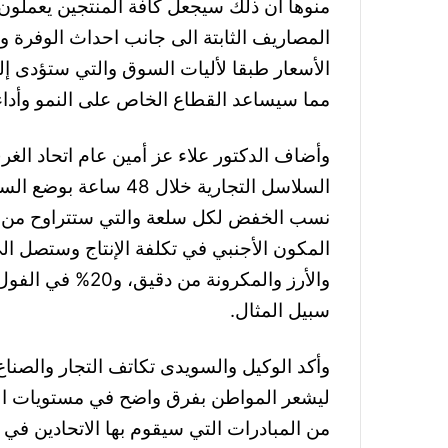
منوها أن ذلك سيجعل كافة المنتجين يعملو
المصاريف الثابتة الى جانب احداث الوفرة
الأسعار طبقا لأليات السوق والتي ستؤدى إ
مما سيساعد القطاع الخاص على النمو وأدا
وأضاف الدكتور علاء عز أمين عام اتحاد الغرف
السلاسل التجارية خلال
والأرز والمكرونة
سبيل المثال.
وأكد الوكيل والسويدى تكاتف التجار والصنا
ليشعر المواطن بفرق واضح في مستويات الأس
من المبادرات التي سيقوم بها الاتحادين في