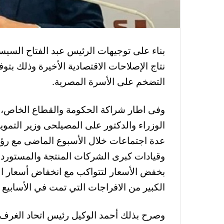
بناء على توجيهات الرئيس عبد الفتاح السيس
نتاج الإصلاحات الاقتصادية الأخيرة وذلك بتو
التضخم على الأسرة المصرية.
وفى اطار شراكة الحكومة والقطاع الخاص،
الوزراء و
الدكتور على المصيلحى وزير التموي
عدة اجتماعات خلال الأسبوع الماضى مع رؤسا
وقيادات كبرى الشركات المنتجة والمستوردة 
بخفض الأسعار لتتواكب مع انخفاض أسعار ا
الكبير من الافراجات التي تمت في الأسابيع ا
وصرح بذلك أحمد الوكيل رئيس اتحاد الغرف 