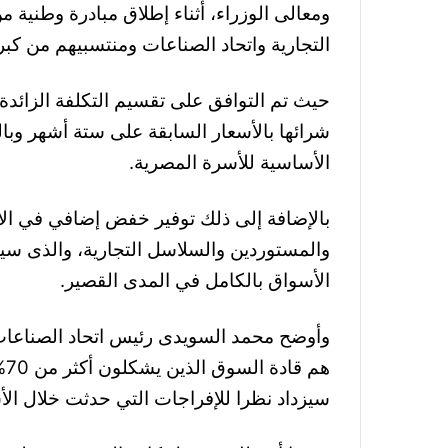
ومعالى الوزراء، أثناء إطلاق مبادرة وطنية
التجارية واتحاد الصناعات ومنتسبيهم من كب
حيث تم التوافق على تقسيم التكلفة الزائدة
شرائها بالأسعار السابقة على ستة أشهر وب
الأساسية للأسرة المصرية.
بالإضافة إلى ذلك توفير خفض إضافي في ال
والمستوردين والسلاسل التجارية، والذى س
الأسواق بالكامل في المدى القصير.
وأوضح محمد السويدى رئيس اتحاد الصناعات
هم
سيزداد نظرا للإفراجات التي حدثت خلال الأس