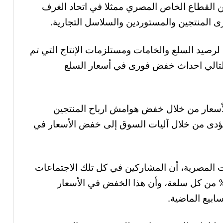
 من القطاع الخاص المصري ممثلا في اتحاد الغرف
رى المنتجين والمستوردين والسلاسل التجارية.
 لرصيد السلع والخامات ومستلزمات الإنتاج التي تم
التالي احداث خفض فورى في أسعار السلع
أسعار من خلال خفض هوامش ارباح المنتجين
يؤدى من خلال آليات السوق إلى خفض الأسعار في
 المصرية، أن المشاركين في كل تلك الاجتماعات
 قادة السوق الذين يشكلون أكثر من 70% من كل سلعة، وأن هذا الخفض في الأسعار
ابيع الماضية.