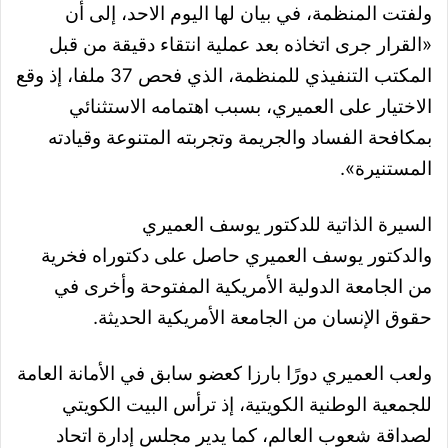
ولفتت المنظمة، في بيان لها اليوم الاحد، إلى أن
«القرار جرى اتخاذه بعد عملية انتقاء دقيقة من قبل
المكتب التنفيذي للمنظمة، الذي فحص 37 ملفا، إذ وقع
الاختيار على العميري، بسبب اهتمامه الاستثنائي
بمكافحة الفساد والجريمة وتجربته المتنوعة وقيادته
المستنيرة».
السيرة الذاتية للدكتور يوسف العميري
والدكتور يوسف العميري حاصل على دكتوراه فخرية
من الجامعة الدولية الأمريكية المفتوحة وأخرى في
حقوق الإنسان من الجامعة الأمريكية الحديثة.
ولعب العميري دورًا بارزا كعضو سابق في الأمانة العامة
للجمعية الوطنية الكويتية، إذ ترأس البيت الكويتي
لصداقة شعوب العالم، كما يدير مجلس إدارة اتحاد