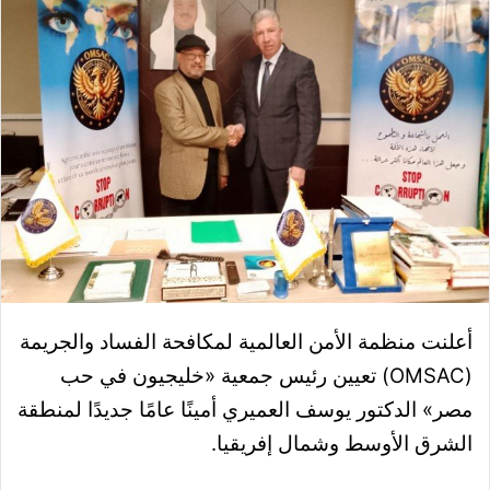
أعلنت
منظمة الأمن العالمية لمكافحة الفساد والجريمة
(OMSAC) تعيين رئيس جمعية «خليجيون في حب
مصر» الدكتور يوسف العميري أمينًا عامًا جديدًا لمنطقة
الشرق الأوسط وشمال إفريقيا.