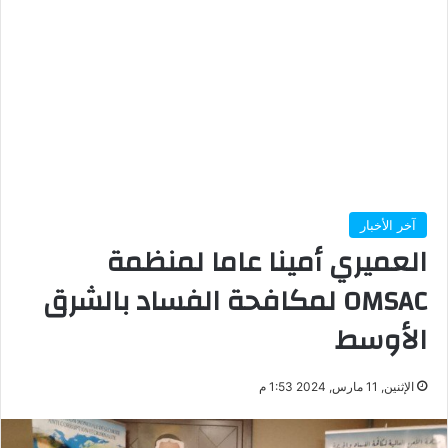
آخر الأخبار
العميري أمينا عاما لمنظمة
OMSAC لمكافحة الفساد بالشرق
الأوسط
الإثنين, 11 مارس, 2024 1:53 م