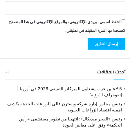
احفظ اسمي، بريدي الإلكتروني، والموقع الإلكتروني في هذا المتصفح
لاستخدامها المرة المقبلة في تعليقي.
أحدث المقالات
5 لاعبين عرب يشعلون الميركاتو الصيفي 2026 في أوروبا |
إنفوجراف لـ”رؤية”
رئيس مجلس إدارة شركة ويسترن فالى للزراعات الحديثة يكشف
أهمية اقتصاد الزراعات الحيوية
رئيس «الفجر ميديكال»: انتهينا من تطوير مستشفى «رأس
الحكمة» وفق أعلى معايير الجودة