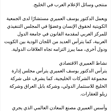
منتجي وسائل الإعلام العرب في الخليج.
ويعمل الدكتور يوسف العميري مستشارًا لدى الجمعية
الكويتية لحقوق الإنسان وعضوًا في المجلس التنفيذي
للمركز العربي لمقدمة القانون في جامعة الدول
العربية، كما يترأس العديد من اللجان الودية بين الكويت
ودول أخرى، مما يبرز التزامه تجاه العلاقات الدولية.
نشاط العميري الاقتصادي
يترأس الدكتور يوسف العميري يترأس مجلس إدارة
مجموعة الشركات الخليجية، كما يشرف على شركة
الخليج للاستثمار الدولي، وشركة بابل العراق وشركة
زيلو للعقارات.
وأسس العميري مصنع المعادن العالمي الذي يجري