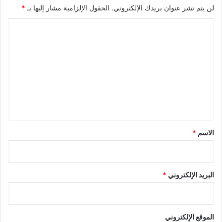
لن يتم نشر عنوان بريدك الإلكتروني.
الحقول الإلزامية مشار إليها بـ
*
ا
ل
ت
ع
ل
ي
ق
*
الاسم
*
البريد الإلكتروني
*
الموقع الإلكتروني