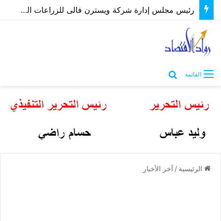
رئيس مجلس إدارة شركة ويسترن فالى للزراعات الحديثة يكشف أهمية اقتصاد الزراعات الحيوية
بحث عن
القائمة
الرئيسية
/
آخر الأخبار