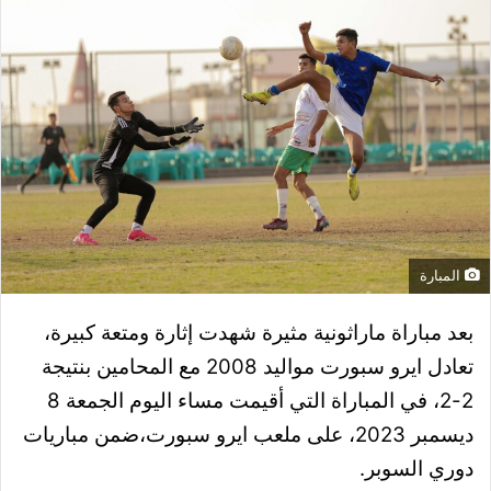
المبارة
بعد مباراة ماراثونية مثيرة شهدت إثارة ومتعة كبيرة،
تعادل ايرو سبورت مواليد 2008 مع المحامين بنتيجة
2-2، في المباراة التي أقيمت مساء اليوم الجمعة 8
ديسمبر 2023، على ملعب ايرو سبورت،ضمن مباريات
دوري السوبر.