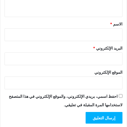
ي
ق
*
الاسم
*
البريد الإلكتروني
*
الموقع الإلكتروني
احفظ اسمي، بريدي الإلكتروني، والموقع الإلكتروني في هذا المتصفح
لاستخدامها المرة المقبلة في تعليقي.