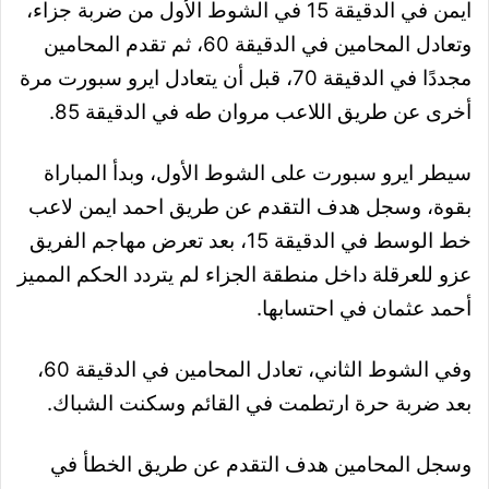
ايمن في الدقيقة 15 في الشوط الأول من ضربة جزاء،
وتعادل المحامين في الدقيقة 60، ثم تقدم المحامين
مجددًا في الدقيقة 70، قبل أن يتعادل ايرو سبورت مرة
أخرى عن طريق اللاعب مروان طه في الدقيقة 85.
سيطر ايرو سبورت على الشوط الأول، وبدأ المباراة
بقوة، وسجل هدف التقدم عن طريق احمد ايمن لاعب
خط الوسط في الدقيقة 15، بعد تعرض مهاجم الفريق
عزو للعرقلة داخل منطقة الجزاء لم يتردد الحكم المميز
أحمد عثمان في احتسابها.
وفي الشوط الثاني، تعادل المحامين في الدقيقة 60،
بعد ضربة حرة ارتطمت في القائم وسكنت الشباك.
وسجل المحامين هدف التقدم عن طريق الخطأ في