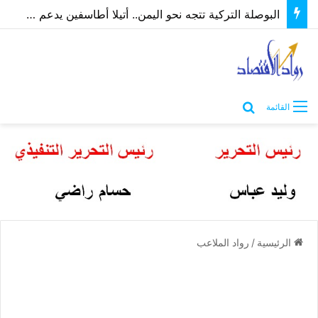
البوصلة التركية تتجه نحو اليمن.. أتيلا أطاسفين يدعم مسارات الشراكة الاقتصادية والاستثمارية
بحث عن
القائمة
الرئيسية
/
رواد الملاعب