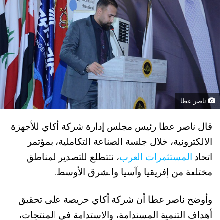
ناصر عطا
قال ناصر عطا رئيس مجلس إدارة شركة أكاي للأجهزة
الالكترونية، خلال جلسة الصناعة التكاملية، بمؤتمر
اتحاد
المستثمرات العرب
، ن
تتطلع للتصدير لمناطق
مختلفة من إفريقيا وآسيا والشرق الأوسط.
وأوضح ناصر عطا أن شركة أكاي حريصة على تحقيق
أهداف التنمية المستدامة، والاستدامة في المنتجات،