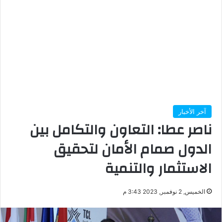
آخر الأخبار
ناصر عطا: التعاون والتكامل بين
الدول صمام الأمان لتحقيق
الاستثمار والتنمية
الخميس, 2 نوفمبر, 2023 3:43 م