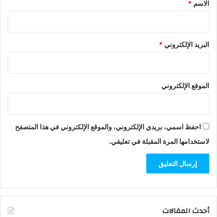
*
الاسم
*
البريد الإلكتروني
*
الموقع الإلكتروني
احفظ اسمي، بريدي الإلكتروني، والموقع الإلكتروني في هذا المتصفح
لاستخدامها المرة المقبلة في تعليقي.
أحدث المقالات