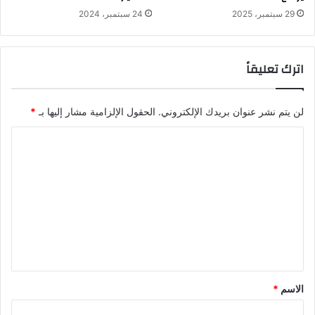
29 سبتمبر، 2025
24 سبتمبر، 2024
اترك تعليقاً
لن يتم نشر عنوان بريدك الإلكتروني.
الحقول الإلزامية مشار إليها بـ
*
ا
ل
ت
ع
ل
ي
ق
*
الاسم
*