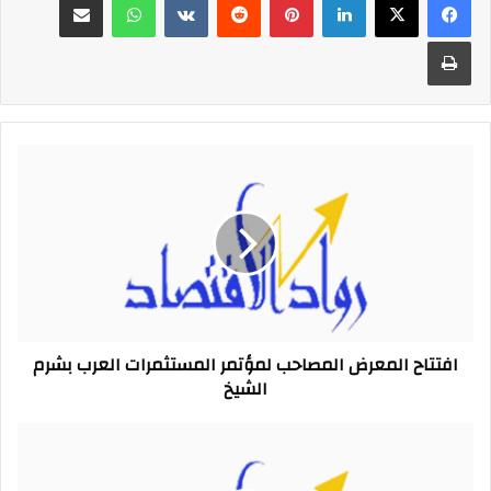
طباعة
افتتاح
المعرض
المصاحب
لمؤتمر
المستثمرات
العرب
بشرم
الشيخ
افتتاح المعرض المصاحب لمؤتمر المستثمرات العرب بشرم
الشيخ
كلمة
سيدة
صربيا