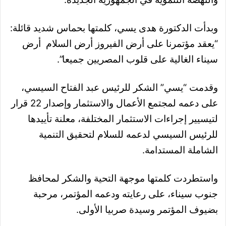
وبدأت الدكتورة هدى يسي، كلمتها بحماس شديد قائلة:
“يعقد مؤتمرنا على أرض الفيروز أرض السلام أرض
سيناء الغالية على قلوب المصريين جميعا”.
وقدمت “يسي” الشكر للرئيس عبد الفتاح السيسي،
على دعمه لمجتمع الأعمال والاستثمار وإصدار 22 قرار
لتيسيير إجراءات الاستثمار المختلفة، معلنة
تأييدها
للرئيس السيسي لدعمه للسلام لتحقيق التنمية
الشاملة المستدامة.
واستطردت كلمتها موجهة التحية والشكر لمحافظ
جنوب سيناء، على رعايته ودعمه المؤتمر، مرحبة
بضيوف المؤتمر وسيدة صربيا الأولى.