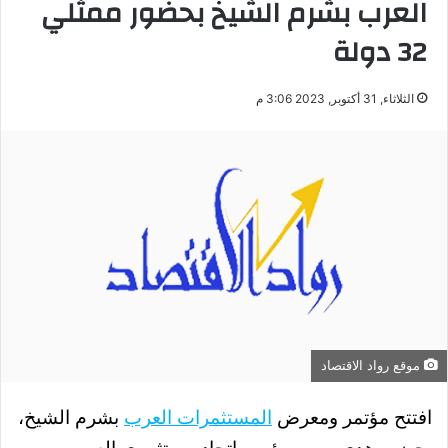
العرب بشرم الشيخ بحضور ممثلي
32 دولة
الثلاثاء, 31 أكتوبر, 2023 3:06 م
موقع رواد الاقتصاد
افتتح مؤتمر ومعرض
المستثمرات العرب
بشرم الشيخ،