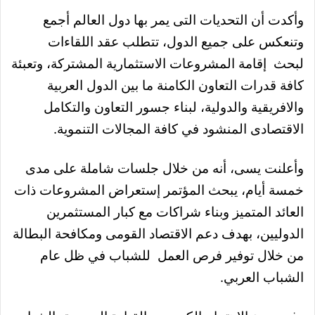
وأكدت أن التحديات التى يمر بها دول العالم أجمع
وتنعكس على جميع الدول، تتطلب عقد اللقاءات
لبحث إقامة المشروعات الاستثمارية المشتركة، وتعبئة
كافة قدرات التعاون الكامنة ما بين الدول العربية
والافريقية والدولية، لبناء جسور التعاون والتكامل
الاقتصادى المنشود في كافة المجالات التنموية.
وأعلنت يسى، أنه من خلال جلسات شاملة على مدى
خمسة أيام، يبحث المؤتمر إستعراض المشروعات ذات
العائد المتميز وبناء شراكات مع كبار المستثمرين
الدوليين، بهدف دعم الاقتصاد القومى ومكافحة البطالة
من خلال توفير فرص العمل للشباب في ظل عام
الشباب العربي.