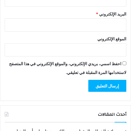
البريد الإلكتروني
*
الموقع الإلكتروني
احفظ اسمي، بريدي الإلكتروني، والموقع الإلكتروني في هذا المتصفح
لاستخدامها المرة المقبلة في تعليقي.
أحدث المقالات