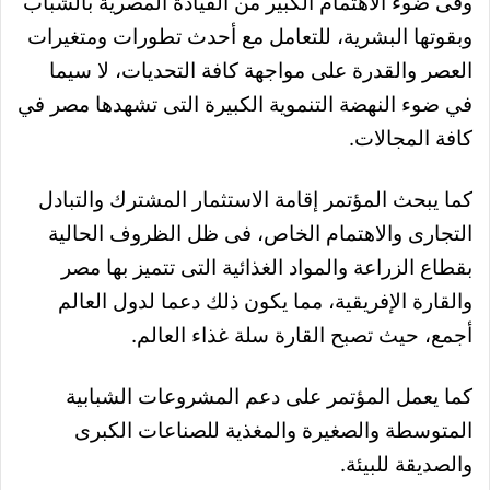
وفى ضوء الاهتمام الكبير من القيادة المصرية بالشباب
وبقوتها البشرية، للتعامل مع أحدث تطورات ومتغيرات
العصر والقدرة على مواجهة كافة التحديات، لا سيما
في ضوء النهضة التنموية الكبيرة التى تشهدها مصر في
كافة المجالات.
كما يبحث المؤتمر إقامة الاستثمار المشترك والتبادل
التجارى والاهتمام الخاص، فى ظل الظروف الحالية
بقطاع الزراعة والمواد الغذائية التى تتميز بها مصر
والقارة الإفريقية، مما يكون ذلك دعما لدول العالم
أجمع، حيث تصبح القارة سلة غذاء العالم.
كما يعمل المؤتمر على دعم المشروعات الشبابية
المتوسطة والصغيرة والمغذية للصناعات الكبرى
والصديقة للبيئة.