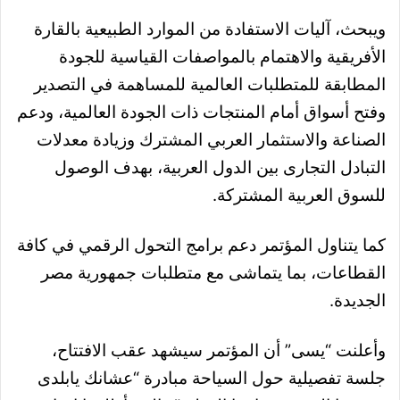
ويبحث، آليات الاستفادة من الموارد الطبيعية بالقارة
الأفريقية والاهتمام بالمواصفات القياسية للجودة
المطابقة للمتطلبات العالمية للمساهمة في التصدير
وفتح أسواق أمام المنتجات ذات الجودة العالمية، ودعم
الصناعة والاستثمار العربي المشترك وزيادة معدلات
التبادل التجارى بين الدول العربية، بهدف الوصول
للسوق العربية المشتركة.
كما يتناول المؤتمر دعم برامج التحول الرقمي في كافة
القطاعات، بما يتماشى مع متطلبات جمهورية مصر
الجديدة.
وأعلنت “يسى” أن المؤتمر سيشهد عقب الافتتاح،
جلسة تفصيلية حول السياحة مبادرة “عشانك يابلدى