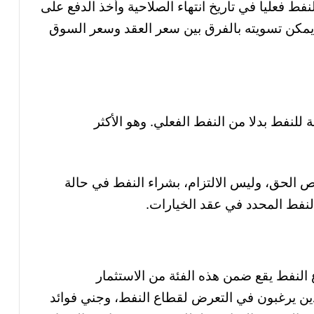
فط فعليا في تاريخ انتهاء الصلاحية وأخذ الدفع على
، يمكن تسويته بالفرق بين سعر العقد وسعر السوق
ة للنفط بدلا من النفط الفعلي. وهو الأكثر
 الحق، وليس الالتزام، بشراء النفط في حالة
لنفط المحدد في عقد الخيارات
.
لنفط يقع ضمن هذه الفئة من الاستثمار
ذين يرغبون في التعرض لقطاع النفط، وجني فوائد