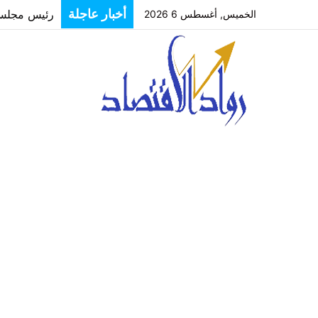
رئيس مجلس إ
أخبار عاجلة
الخميس, أغسطس 6 2026