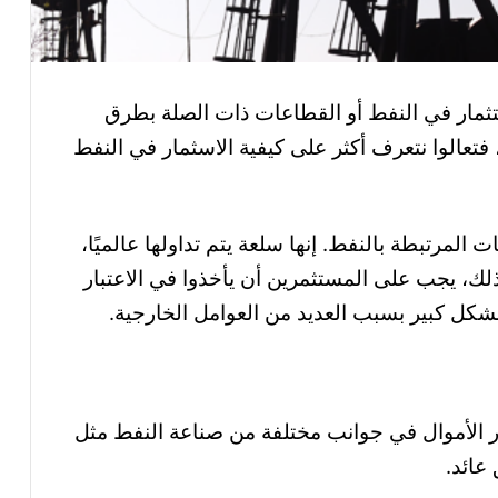
تثمار في النفط أو القطاعات ذات الصلة بطرق
فتعالوا نتعرف أكثر على كيفية الاسثمار في النفط
 المرتبطة بالنفط. إنها سلعة يتم تداولها عالميًا،
مع ذلك، يجب على المستثمرين أن يأخذوا في الاعتبار
شكل كبير بسبب العديد من العوامل الخارجية
.
ار الأموال في جوانب مختلفة من صناعة النفط مثل
عائد.