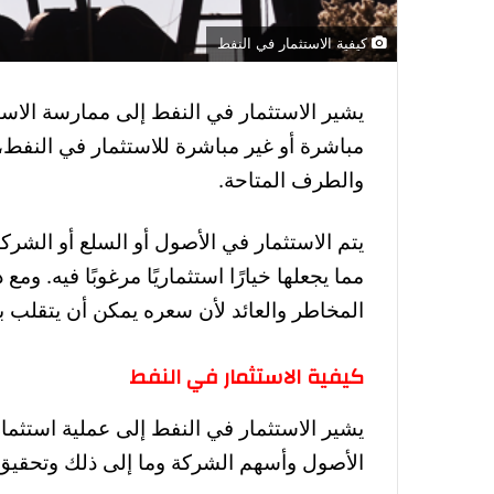
كيفية الاستثمار في النفط
يشير الاستثمار في النفط إلى ممارسة الاس
مباشرة أو غير مباشرة للاستثمار في النفط،
والطرف المتاحة.
يتم الاستثمار في الأصول أو السلع أو الشركات
مما يجعلها خيارًا استثماريًا مرغوبًا فيه. و
المخاطر والعائد لأن سعره يمكن أن يتقلب ب
كيفية الاستثمار في النفط
يشير الاستثمار في النفط إلى عملية استثم
الأصول وأسهم الشركة وما إلى ذلك وتحقيق 