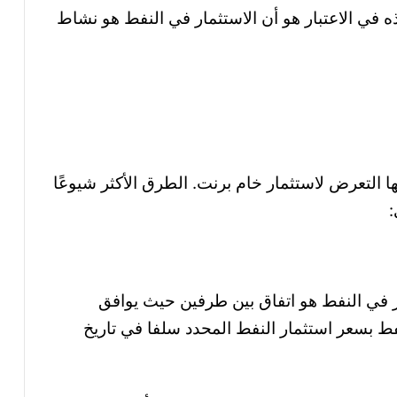
ه في الاعتبار هو أن الاستثمار في النفط هو نشاط
التعرض لاستثمار خام برنت. الطرق الأكثر شيوعًا
:
ر في النفط هو اتفاق بين طرفين حيث يوافق
ط بسعر استثمار النفط المحدد سلفا في تاريخ