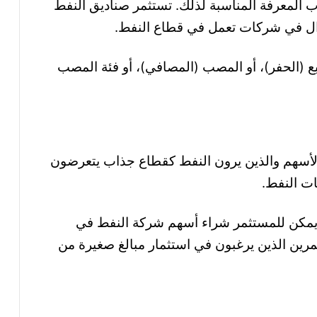
ب المعرفة المناسبة لذلك. تستثمر صناديق النفط
موال في شركات تعمل في قطاع النفط
.
 (الحفر)، أو المصب (المصافي)، أو فئة المصب
أسهم والذين يرون النفط كقطاع جذاب يتعرضون
ات النفط
.
ا، يمكن للمستثمر شراء أسهم شركة النفط في
مرين
الذين يرغبون في استثمار مبالغ صغيرة من