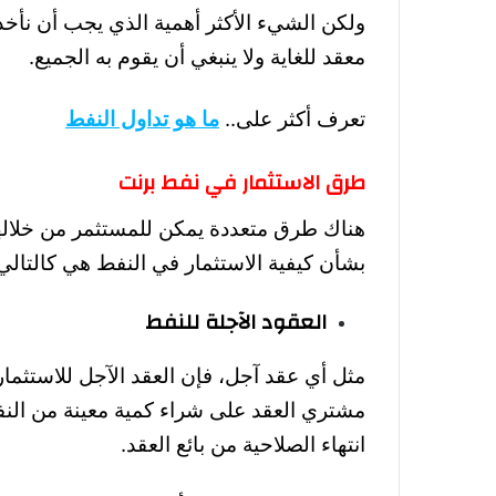
ولكن الشيء الأكثر أهمية الذي يجب أن نأخذ
معقد للغاية ولا ينبغي أن يقوم به الجميع
.
تعرف أكثر على..
ما هو تداول النفط
طرق الاستثمار في نفط برنت
هناك طرق متعددة يمكن للمستثمر من خلالها 
بشأن كيفية الاستثمار في النفط هي كالتالي
العقود الآجلة للنفط
مثل أي عقد آجل، فإن العقد الآجل للاستثما
مشتري العقد على شراء كمية معينة من النف
انتهاء الصلاحية من بائع العقد
.