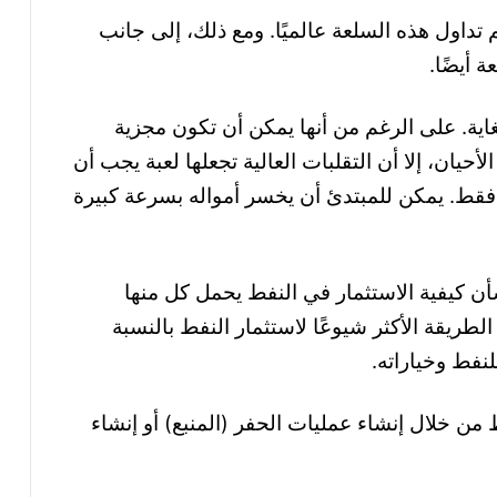
يتم تداول هذه السلعة عالميًا. ومع ذلك، إلى جانب
ة أيضًا
.
ية. على الرغم من أنها يمكن أن تكون مجزية
أحيان، إلا أن التقلبات العالية تجعلها لعبة يجب أن
 فقط. يمكن للمبتدئ أن يخسر أمواله بسرعة كبيرة
 كيفية الاستثمار في النفط يحمل كل منها
لطريقة الأكثر شيوعًا لاستثمار النفط بالنسبة
لنفط وخياراته
.
ن خلال إنشاء عمليات الحفر (المنبع) أو إنشاء