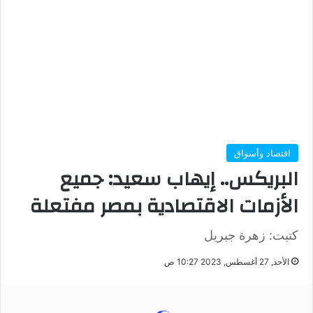
اقتصاد وأسواق
البريكس.. إيهاب سعيد: جميع
الأزمات الاقتصادية بمصر مفتعلة
كتبت: زهرة جبريل
الأحد, 27 أغسطس, 2023 10:27 ص