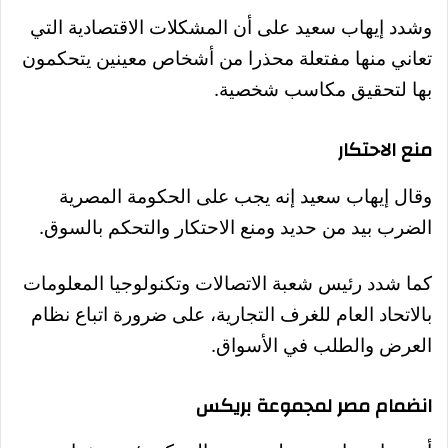
وشدد إيهاب سعيد على أن المشكلات الاقتصادية التي
تعاني منها مفتعلة محذرا من أشخاص معينين يتحكمون
بها لتحقيق مكاسب شخصية.
منع الاحتكار
وقال إيهاب سعيد إنه يجب على الحكومة المصرية
الضرب بيد من حديد ومنع الاحتكار والتحكم بالسوق.
كما شدد رئيس شعبة الاتصالات وتكنولوجيا المعلومات
بالاتحاد العام للغرف التجارية، على ضرورة اتباع نظام
العرض والطلب في الأسواق.
انضمام مصر لمجموعة بريكس