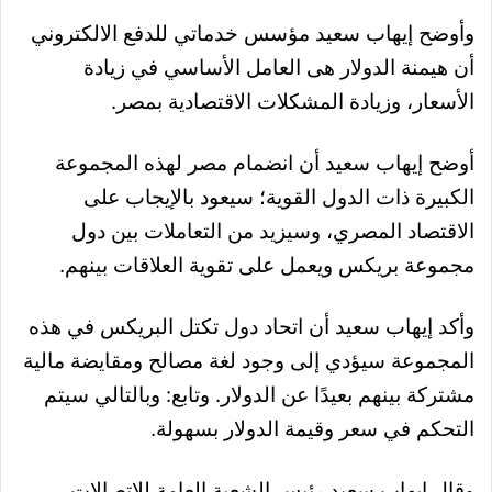
وأوضح إيهاب سعيد مؤسس خدماتي للدفع الالكتروني
أن هيمنة الدولار هى العامل الأساسي في زيادة
الأسعار، وزيادة المشكلات الاقتصادية بمصر.
أوضح إيهاب سعيد أن انضمام مصر لهذه المجموعة
الكبيرة ذات الدول القوية؛ سيعود بالإيجاب على
الاقتصاد المصري،
وسيزيد من التعاملات بين دول
مجموعة بريكس ويعمل على تقوية العلاقات بينهم.
وأكد إيهاب سعيد أن اتحاد دول تكتل البريكس في هذه
المجموعة سيؤدي إلى وجود لغة مصالح ومقايضة مالية
مشتركة بينهم بعيدًا عن الدولار. و
تابع: وبالتالي سيتم
التحكم في سعر وقيمة الدولار بسهولة.
وقال ايهاب سعيد رئيس الشعبة العامة للاتصالات