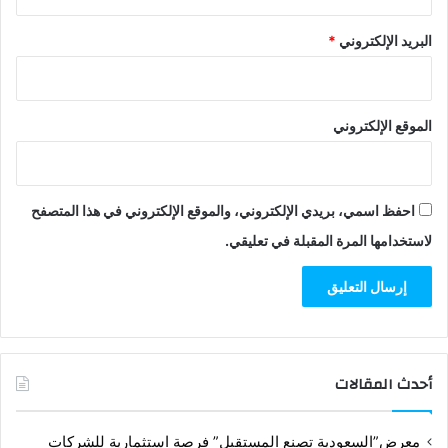
البريد الإلكتروني
*
الموقع الإلكتروني
احفظ اسمي، بريدي الإلكتروني، والموقع الإلكتروني في هذا المتصفح
لاستخدامها المرة المقبلة في تعليقي.
أحدث المقالات
معرض”السعودية تصنع المستقبل” فرصة استثمارية للشركات