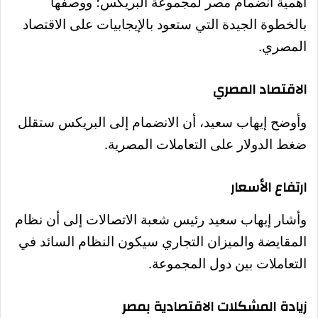
أهمية انضمام مصر لمجموعة البريكس؛ ووصفها
بالخطوة الجيدة التي ستعود بالإيجابيات على الاقتصاد
المصري.
الاقتصاد المصري
وأوضح إيهاب سعيد، أن الانضمام إلى البريكس ستقلل
ضغط الدولار على التعاملات المصرية.
ارتفاع الأسعار
وأشار إيهاب سعيد رئيس شعبة الاتصالات إلى أن نظام
المقايضة والميزان التجاري سيكون النظام السائد في
التعاملات بين دول المجموعة.
زيادة المشكلات الاقتصادية بمصر