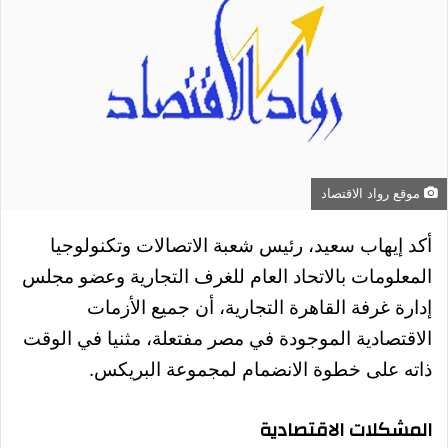
موقع رواد الاقتصاد
أكد إيهاب سعيد،
رئيس شعبة الاتصالات وتكنولوجيا
المعلومات بالاتحاد العام للغرف التجارية وعضو مجلس
إدارة غرفة القاهرة التجارية، أن جميع الأزمات
الاقتصادية الموجودة في مصر مفتعلة، مثنيا في الوقت
ذاته على خطوة الانضمام لمجموعة البريكس.
المشكلات الاقتصادية