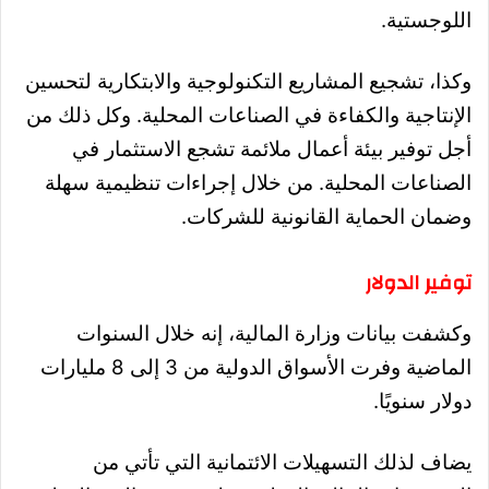
اللوجستية.
وكذا، تشجيع المشاريع التكنولوجية والابتكارية لتحسين
الإنتاجية والكفاءة في الصناعات المحلية. وكل ذلك من
أجل توفير بيئة أعمال ملائمة تشجع الاستثمار في
الصناعات المحلية. من خلال إجراءات تنظيمية سهلة
وضمان الحماية القانونية للشركات.
توفير الدولار
وكشفت بيانات وزارة المالية، إنه خلال السنوات
الماضية وفرت الأسواق الدولية من 3 إلى 8 مليارات
دولار سنويًا.
يضاف لذلك التسهيلات الائتمانية التي تأتي من