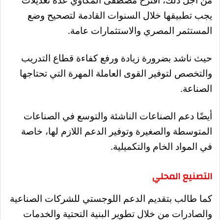
من أجل ذلك، اقترح مصطفى المكاوي عدة تعديلات
يجب تطبيقها خلال السنوات القادمة لتصحيح وضع
المستثمر المصري والاستثمارات عامة.
حيث ناشد بضرورة زيادة ورفع كفاءة قطاع التدريب
والتخصص لتوفير القوى العاملة المهرة التي تحتاجها
الصناعة.
أيضًا دعم الصناعات الناشئة والتوسع في الصناعات
المتوسطة والصغيرة وتوفير الدعم اللازم لها، خاصة
في المواد الخام والتكميلية.
التصنيع المحلي
كما طالب بتقديم الدعم اللوجستي للشركات الصناعية
والصادرات من خلال تطوير البنية التحتية والخدمات