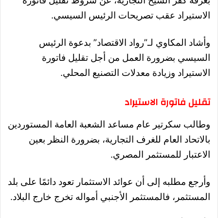
بغرفة كفر الشيخ التجارية، عن شروط تقليل فاتورة
الاستيراد عقب تصريحات الرئيس السيسي.
وأشاد المكاوي لـ”رواد الاقتصاد” بدعوة الرئيس
السيسي بضرورة العمل من أجل تقليل فاتورة
الاستيراد وزيادة معدلات التصنيع المحلي.
تقليل فاتورة الاستيراد
وطالب سكرتير عام مساعد الشعبة العامة المستوردين
بالاتحاد العام للغرف التجارية، بضرورة النظر بعين
الاعتبار للمستثمر المصري.
وأرجع مطلبه إلى أن عوائد الاستثمار تعود دائمًا على بلد
المستثمر، فالمستثمر الأجنبي أمواله تخرج خارج البلاد.