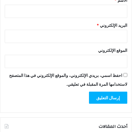
الاسم
*
البريد الإلكتروني
*
الموقع الإلكتروني
احفظ اسمي، بريدي الإلكتروني، والموقع الإلكتروني في هذا المتصفح
لاستخدامها المرة المقبلة في تعليقي.
أحدث المقالات