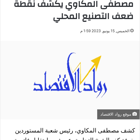
مصطفى المكاوي يكشف نقطة
ضعف التصنيع المحلي
الخميس, 15 يونيو, 2023 1:59 م
موقع رواد الاقتصاد
كشف مصطفى المكاوي، رئيس شعبة المستوردين