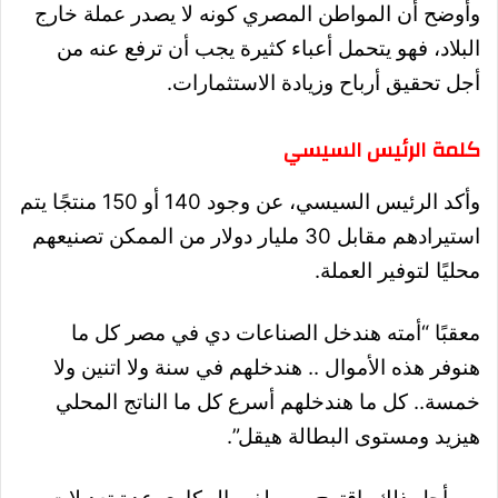
وأوضح أن المواطن المصري كونه لا يصدر عملة خارج
البلاد، فهو يتحمل أعباء كثيرة يجب أن ترفع عنه من
أجل تحقيق أرباح وزيادة الاستثمارات.
كلمة الرئيس السيسي
وأكد الرئيس السيسي، عن وجود 140 أو 150 منتجًا يتم
استيرادهم مقابل 30 مليار دولار من الممكن تصنيعهم
محليًا لتوفير العملة.
معقبًا “أمته هندخل الصناعات دي في مصر كل ما
هنوفر هذه الأموال .. هندخلهم في سنة ولا اتنين ولا
خمسة.. كل ما هندخلهم أسرع كل ما الناتج المحلي
هيزيد ومستوى البطالة هيقل”.