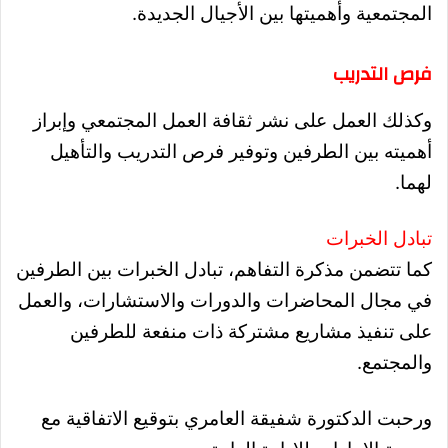
المجتمعية وأهميتها بين الأجيال الجديدة.
فرص التدريب
وكذلك العمل على نشر ثقافة العمل المجتمعي وإبراز
أهميته بين الطرفين وتوفير فرص التدريب والتأهيل
لهما.
تبادل الخبرات
كما تتضمن مذكرة التفاهم، تبادل الخبرات بين الطرفين
في مجال المحاضرات والدورات والاستشارات، والعمل
على تنفيذ مشاريع مشتركة ذات منفعة للطرفين
والمجتمع.
ورحبت الدكتورة شفيقة العامري بتوقيع الاتفاقية مع