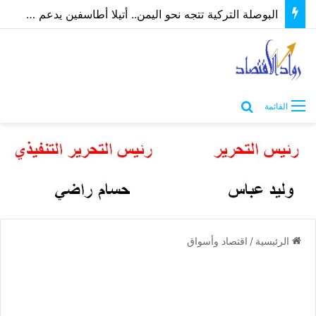
البوصلة التركية تتجه نحو اليمن.. أتيلا أطاسفين يدعم مسارات الشراكة الاقتصادية والاستثمارية
بحث عن
القائمة
الرئيسية
/
اقتصاد وأسواق