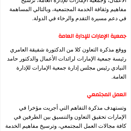
الأعمال، وجمعية الإمارات للإدارة العامة، ترسيخ
مفاهيم وثقافة الخدمة المجتمعية، وبالتالي المساهمة
في دعم مسيرة التقدم والرخاء في الدولة.
جمعية الإمارات للإدارة العامة
ووقع مذكرة التعاون كلا من الدكتورة شفيقة العامري
رئيسة جمعية الإمارات لرائدات الأعمال والدكتور حامد
النيادي رئيس مجلس إدارة جمعية الإمارات للإدارة
العامة.
العمل المجتمعي
وتستهدف مذكرة التفاهم التي أجريت مؤخرا في
الإمارات تحقيق التعاون والتنسيق بين الطرفين في
كافة مجالات العمل المجتمعي، وترسيخ مفاهيم الخدمة