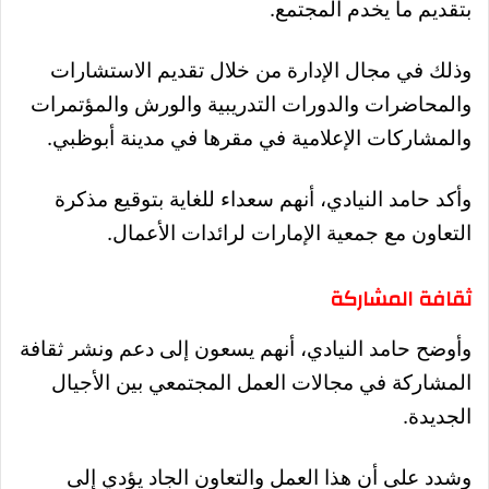
بتقديم ما يخدم المجتمع.
وذلك في مجال الإدارة من خلال تقديم الاستشارات
والمحاضرات والدورات التدريبية والورش والمؤتمرات
والمشاركات الإعلامية في مقرها في مدينة أبوظبي.
وأكد حامد النيادي، أنهم سعداء للغاية بتوقيع مذكرة
التعاون مع جمعية الإمارات لرائدات الأعمال.
ثقافة المشاركة
وأوضح حامد النيادي، أنهم يسعون إلى دعم ونشر ثقافة
المشاركة في مجالات العمل المجتمعي بين الأجيال
الجديدة.
وشدد على أن هذا العمل والتعاون الجاد يؤدي إلى