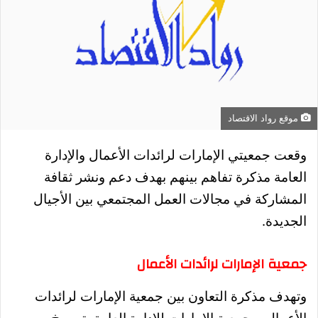
موقع رواد الاقتصاد
وقعت جمعيتي الإمارات لرائدات الأعمال والإدارة
العامة مذكرة تفاهم بينهم بهدف دعم ونشر ثقافة
المشاركة في مجالات العمل المجتمعي بين الأجيال
الجديدة.
جمعية الإمارات لرائدات الأعمال
وتهدف مذكرة التعاون بين جمعية الإمارات لرائدات