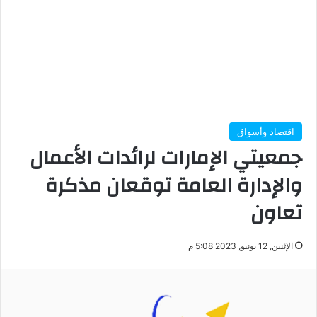
اقتصاد وأسواق
جمعيتي الإمارات لرائدات الأعمال
والإدارة العامة توقعان مذكرة
تعاون
الإثنين, 12 يونيو, 2023 5:08 م