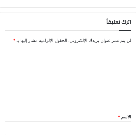
اترك تعليقاً
لن يتم نشر عنوان بريدك الإلكتروني.
الحقول الإلزامية مشار إليها بـ
*
ا
ل
ت
ع
ل
ي
ق
*
الاسم
*