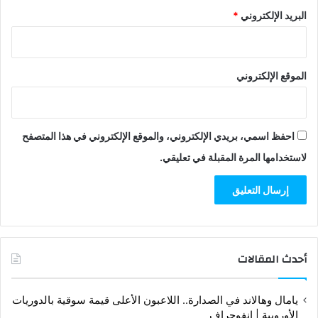
البريد الإلكتروني
*
الموقع الإلكتروني
احفظ اسمي، بريدي الإلكتروني، والموقع الإلكتروني في هذا المتصفح
لاستخدامها المرة المقبلة في تعليقي.
أحدث المقالات
يامال وهالاند في الصدارة.. اللاعبون الأعلى قيمة سوقية بالدوريات
الأوروبية | إنفوجراف