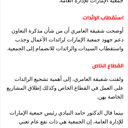
جمعية الإمارات للإدارة العامة.
استقطاب الرائدات
أوضحت شفيقة العامري أن من شأن مذكرة التعاون
دعم جهود جمعية الإمارات لرائدات الأعمال وجذب
واستقطاب السيدات والرائدات للانضمام إلى الجمعية.
القطاع الخاص
ولفتت شفيقة العامري، إلى أهمية تشجيع الرائدات
على العمل في القطاع الخاص وكذلك إطلاق المشاريع
الخاصة بهن.
بينما قال الدكتور حامد النيادي رئيس جمعية الإمارات
للإدارة العامة، إن الجمعية هي ذات نفع عام تعني