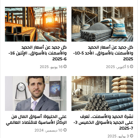
كل جديد عن أسعار الحديد
كل جديد عن أسعار الحديد
والأسمنت بالأسواق.. الأحد 5-10-
والأسمنت بالأسواق.. الإثنين 16-
6-2025
2025
5 أكتوبر، 2025
16 يونيو، 2025
نشرة الحديد والأسمنت.. تعرف
علي الحليوة: أسواق المال من
على الجديد بالأسواق الخميس 3-
الركائز الأساسية للاقتصاد العالمي
7-2025
10 ديسمبر، 2024
3 يوليو، 2025