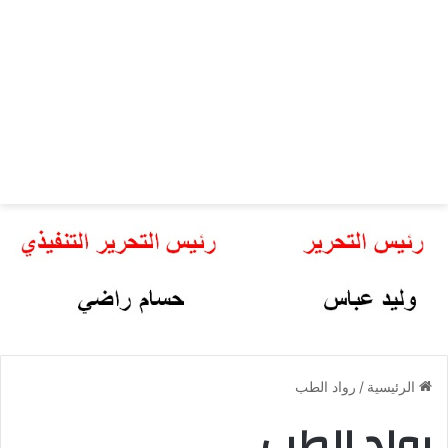
الرئيسية
/
رواد الطب
رواد الطب