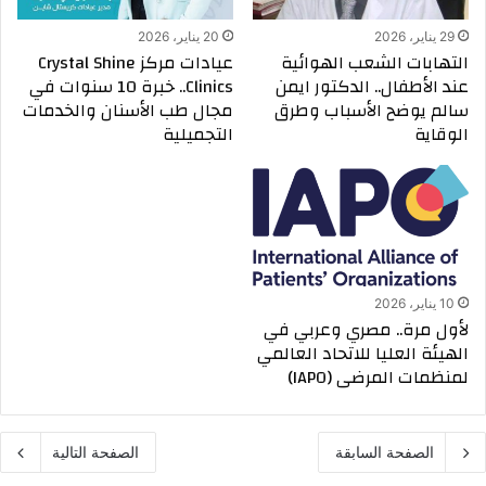
29 يناير، 2026
20 يناير، 2026
التهابات الشعب الهوائية
عيادات مركز Crystal Shine
عند الأطفال.. الدكتور ايمن
Clinics.. خبرة 10 سنوات في
سالم يوضح الأسباب وطرق
مجال طب الأسنان والخدمات
الوقاية
التجميلية
10 يناير، 2026
لأول مرة.. مصري وعربي في
الهيئة العليا للاتحاد العالمي
لمنظمات المرضى (IAPO)
الصفحة السابقة
الصفحة التالية