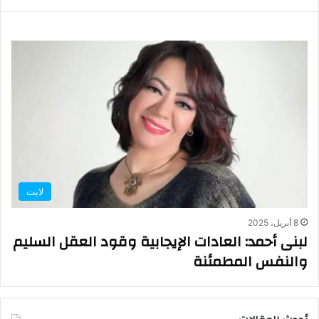
لايت
8 أبريل، 2025
لبنى أحمد: العادات الإيجابية وقود العقل السليم
والنفس المطمئنة