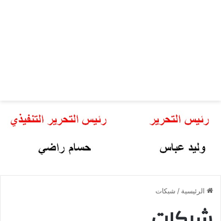
الرئيسية
/
شبكات
شبكات