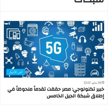
آخر الأخبار
28 مايو، 2025
خبير تكنولوجي: مصر حققت تقدماً ملحوظاً في
إطلاق شبكة الجيل الخامس