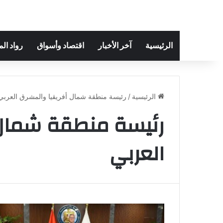
الرئيسية
آخر الأخبار
اقتصاد وأسواق
رواد ال
الرئيسية
/
رئيسة منطقة شمال أفريقيا والمشرق العربي
رئيسة منطقة شمال 
العربي