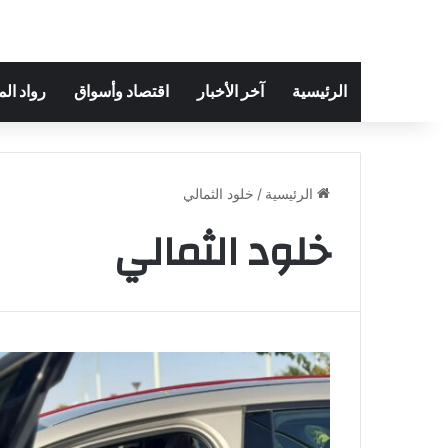
الرئيسية
آخر الأخبار
اقتصاد وأسواق
رواد ال
الرئيسية
/
خلود الثمالي
خلود الثمالي