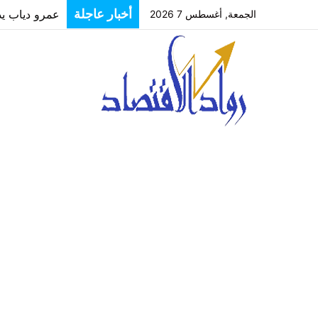
أخبار عاجلة
عمرو دياب يدخل
الجمعة, أغسطس 7 2026