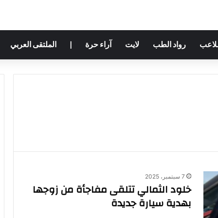
ملاعب
رواد الطب
لايت
آراء حرة
|
الملتقى العربي
7 سبتمبر، 2025
خلود الثمالي تتلقى مفاجأة من زوجها
بهدية سيارة جديدة