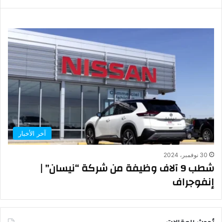
آخر الأخبار
30 نوفمبر، 2024
شطب 9 آلاف وظيفة من شركة “نيسان” |
إنفوجراف