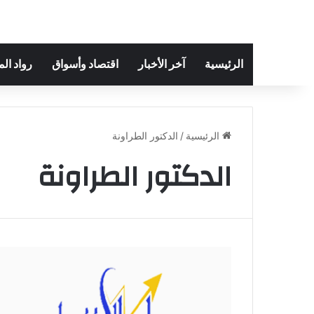
الرئيسية
آخر الأخبار
اقتصاد وأسواق
رواد ال
الرئيسية
/
الدكتور الطراونة
الدكتور الطراونة