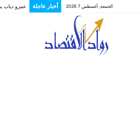
أخبار عاجلة
عمرو دياب يدخل
الجمعة, أغسطس 7 2026