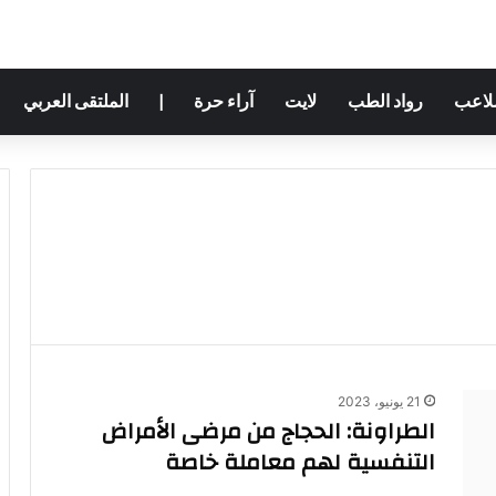
ملاعب
رواد الطب
لايت
آراء حرة
|
الملتقى العربي
21 يونيو، 2023
الطراونة: الحجاج من مرضى الأمراض
التنفسية لهم معاملة خاصة