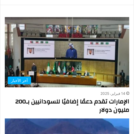
آخر الأخبار
14 فبراير، 2025
الإمارات تقدم دعمًا إضافيًا للسودانيين بـ200
مليون دولار