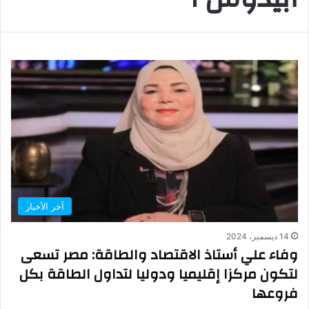
آخر الأخبار
14 ديسمبر، 2024
وفاء علي أستاذ الاقتصاد والطاقة: مصر تسعى
لتكون مركزا إقليميا ودوليا لتداول الطاقة بكل
فروعها